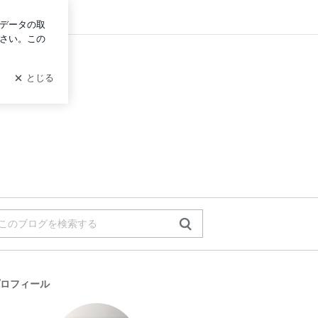
グイン
ロフィール