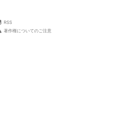
RSS
著作権についてのご注意