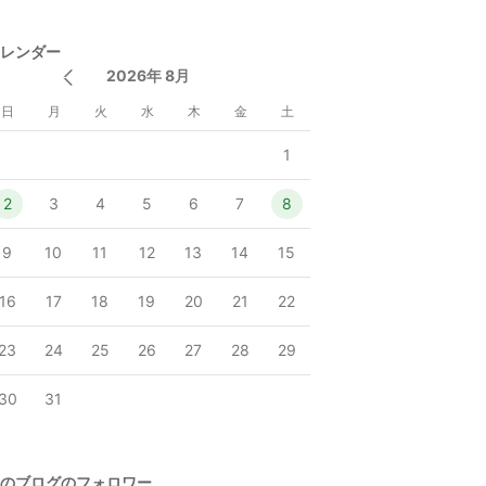
レンダー
2026年 8月
日
月
火
水
木
金
土
1
2
3
4
5
6
7
8
9
10
11
12
13
14
15
16
17
18
19
20
21
22
23
24
25
26
27
28
29
30
31
のブログのフォロワー