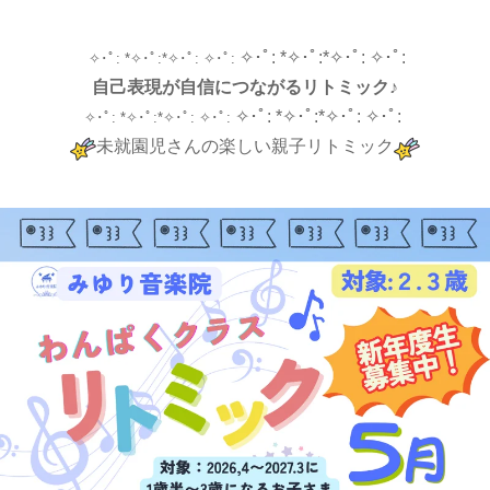
✧･ﾟ: *✧･ﾟ:*✧･ﾟ: ✧･ﾟ:
✧･ﾟ: *✧･ﾟ:*✧･ﾟ: ✧･ﾟ:
自己表現が自信につながるリトミック♪
✧･ﾟ: *✧･ﾟ:*✧･ﾟ: ✧･ﾟ:
✧･ﾟ: *✧･ﾟ:*✧･ﾟ: ✧･ﾟ:
未就園児さんの楽しい親子リトミック