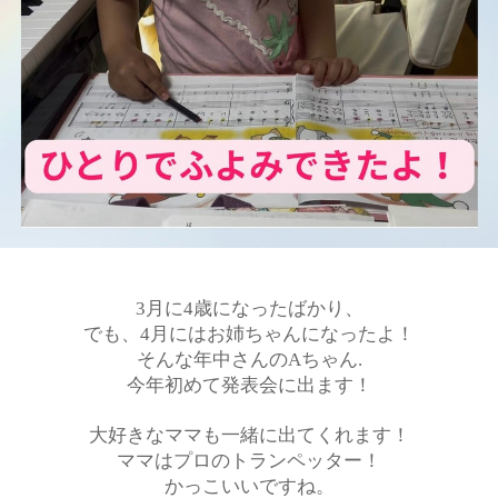
3月に4歳になったばかり、
でも、4月にはお姉ちゃんになったよ！
そんな年中さんのAちゃん.
今年初めて発表会に出ます！
大好きなママも一緒に出てくれます！
ママはプロのトランペッター！
かっこいいですね。