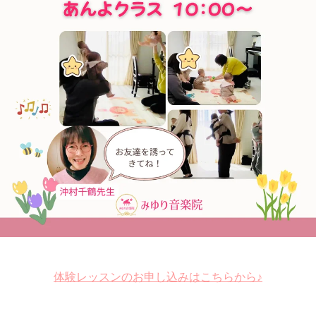
体験レッスンのお申し込みはこちらから♪