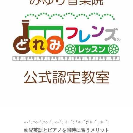
✧･ﾟ: *✧･ﾟ:*✧･ﾟ: ✧･ﾟ:
✧･ﾟ: *✧･ﾟ:*✧･ﾟ: ✧･ﾟ:
幼児英語とピアノを同時に習うメリット