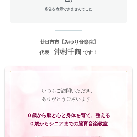
広告を表示できませんでした
廿日市市【みゆり音楽院】
沖村千鶴
代表
です！
いつもご訪問いただき、
ありがとうございます。
０歳から脳と心と身体を育て、整える
０歳からシニアまでの脳育音楽教室