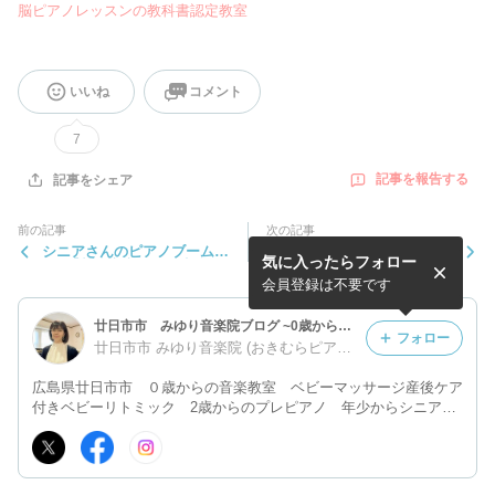
脳ピアノレッスンの教科書認定教室
いいね
コメント
7
記事を報告する
記事をシェア
前の記事
次の記事
シニアさんのピアノブームで
子供たちが自然に触れ合える
気に入ったらフォロー
す‼️【廿日市市みゆり音楽
教室です！【廿日市市みゆり
院】
音楽院】
会員登録は不要です
廿日市市 みゆり音楽院ブログ ~0歳から大人まで ~音楽で脳・心・身体を育てる音楽教室
フォロー
廿日市市 みゆり音楽院 (おきむらピアノ・リトミック) 沖村千鶴
広島県廿日市市 ０歳からの音楽教室 ベビーマッサージ産後ケア
付きベビーリトミック 2歳からのプレピアノ 年少からシニアま
でのピアノ 3歳からの幼児英語＆ピアノ 保育士試験 保育大受
験 リトミック指導法講座 オンラインレッスン