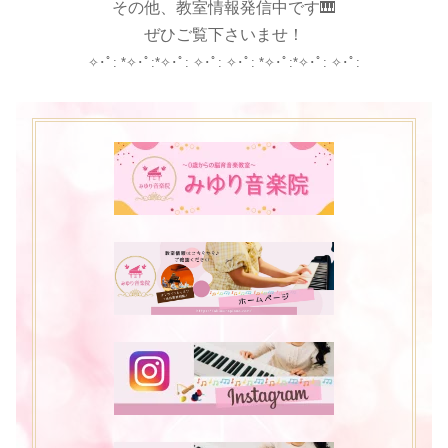
その他、教室情報発信中です🎹
ぜひご覧下さいませ！
✧･ﾟ: *✧･ﾟ:*✧･ﾟ: ✧･ﾟ:
✧･ﾟ: *✧･ﾟ:*✧･ﾟ: ✧･ﾟ: