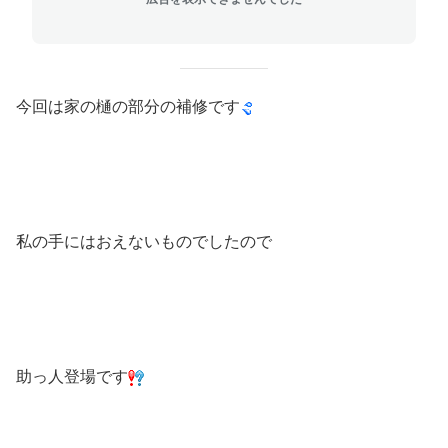
今回は家の樋の部分の補修です
私の手にはおえないものでしたので
助っ人登場です