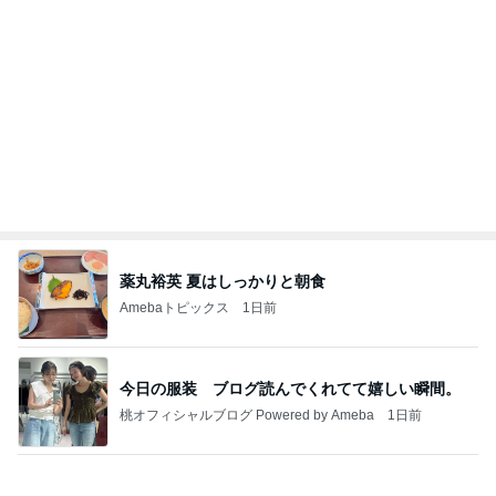
薬丸裕英 夏はしっかりと朝食
Amebaトピックス
1日前
今日の服装 ブログ読んでくれてて嬉しい瞬間。
桃オフィシャルブログ Powered by Ameba
1日前