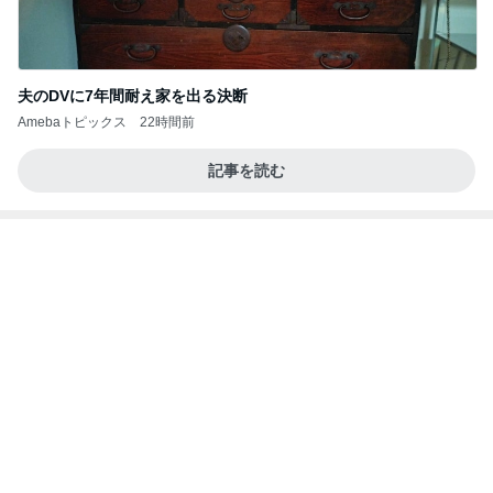
夫のDVに7年間耐え家を出る決断
Amebaトピックス
22時間前
記事を読む