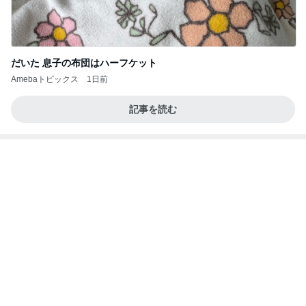
だいた 息子の布団はハーフケット
Amebaトピックス
1日前
記事を読む