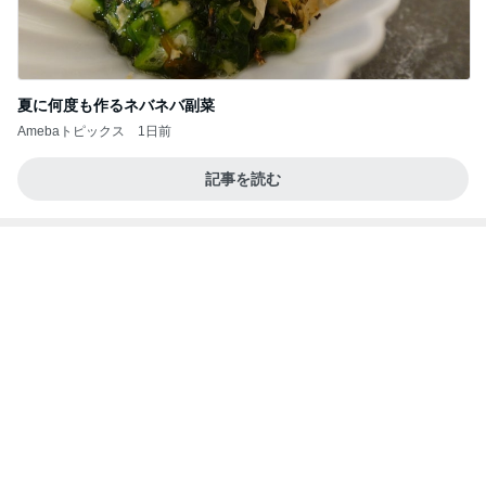
夏に何度も作るネバネバ副菜
Amebaトピックス
1日前
記事を読む