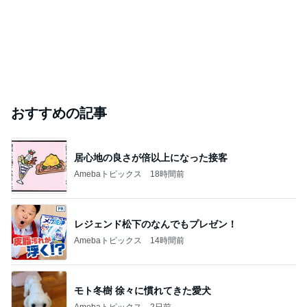
おすすめの記事
居心地の良さが倍以上になった接客
Amebaトピックス
18時間前
レジェンド松下のなんでもプレゼン！
Amebaトピックス
14時間前
モト冬樹 徐々に慣れてきた愛犬
Amebaトピックス
2日前