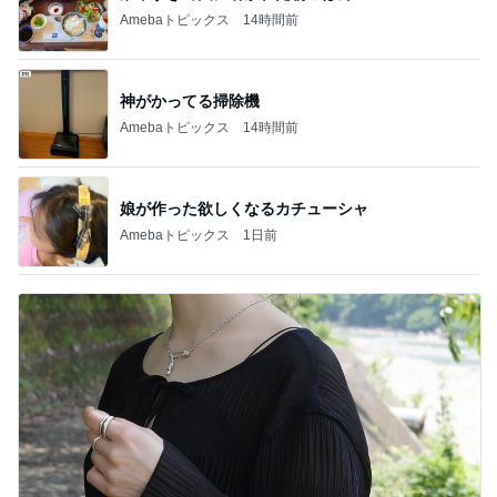
Amebaトピックス
14時間前
神がかってる掃除機
Amebaトピックス
14時間前
娘が作った欲しくなるカチューシャ
Amebaトピックス
1日前