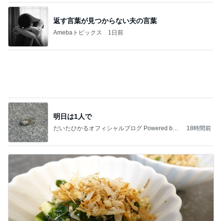
返す言葉が見つからない夫の言葉
Amebaトピックス
1日前
明日は1人で
だいたひかるオフィシャルブログ Powered by
18時間前
Ameba