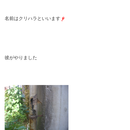
名前はクリハラといいます
彼がやりました