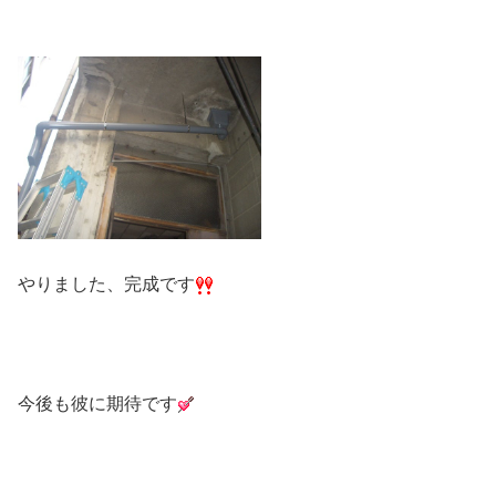
やりました、完成です
今後も彼に期待です