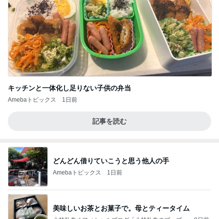
キッチンと一体化し足りない子供の弁当
Amebaトピックス
1日前
記事を読む
どんどん借りていこうと思う他人の手
Amebaトピックス
1日前
美味しいお茶とお菓子で。母とティータイム