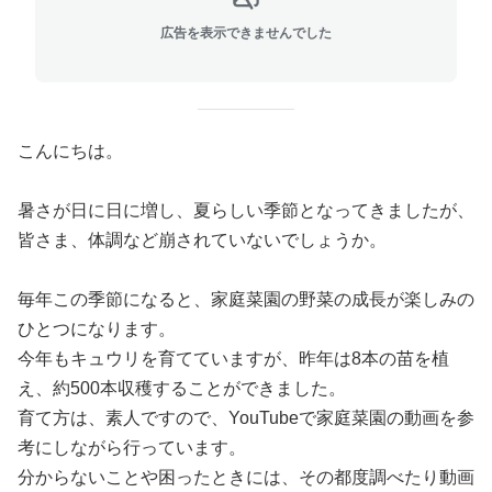
広告を表示できませんでした
こんにちは。
暑さが日に日に増し、夏らしい季節となってきましたが、
皆さま、体調など崩されていないでしょうか。
毎年この季節になると、家庭菜園の野菜の成長が楽しみの
ひとつになります。
今年もキュウリを育てていますが、昨年は8本の苗を植
え、約500本収穫することができました。
育て方は、素人ですので、YouTubeで家庭菜園の動画を参
考にしながら行っています。
分からないことや困ったときには、その都度調べたり動画