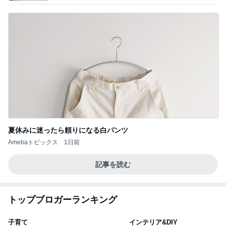
夏休みに迷ったら頼りになる白パンツ
Amebaトピックス
1日前
記事を読む
トップブロガーランキング
子育て
インテリア&DIY