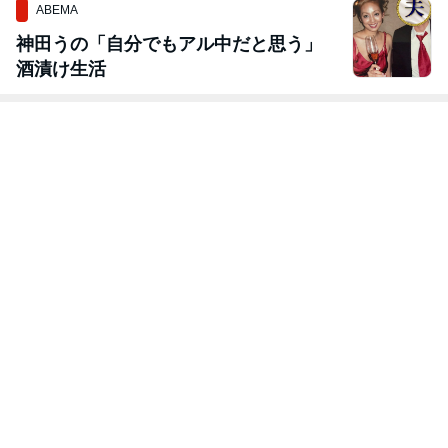
ABEMA
神田うの「自分でもアル中だと思う」
酒漬け生活