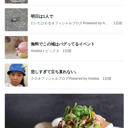
明日は1人で
だいたひかるオフィシャルブログ Powered by Ame
1日前
ba
無料でこの域はバグってるイベント
Amebaトピックス
1日前
悲しすぎて立ち直れない。
クロオフィシャルブログPowered by Ameba
1日前