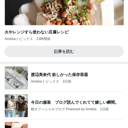
火やレンジすら使わない豆腐レシピ
Amebaトピックス
23時間前
記事を読む
渡辺美奈代 欲しかった保存容器
Amebaトピックス
2日前
今日の服装 ブログ読んでくれてて嬉しい瞬間。
桃オフィシャルブログ Powered by Ameba
1日前