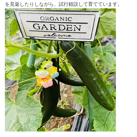
を見返したりしながら、試行錯誤して育てています。