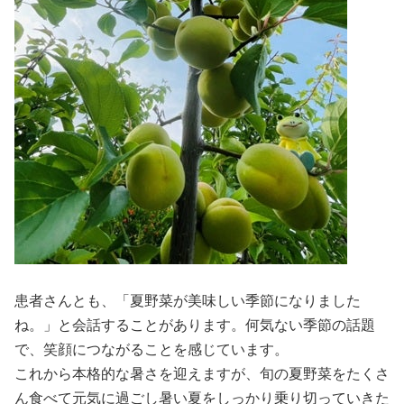
患者さんとも、「夏野菜が美味しい季節になりました
ね。」と会話することがあります。何気ない季節の話題
で、笑顔につながることを感じています。
これから本格的な暑さを迎えますが、旬の夏野菜をたくさ
ん食べて元気に過ごし暑い夏をしっかり乗り切っていきた