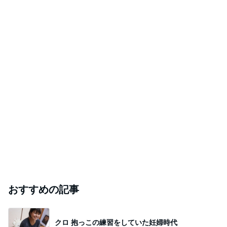
おすすめの記事
クロ 抱っこの練習をしていた妊婦時代