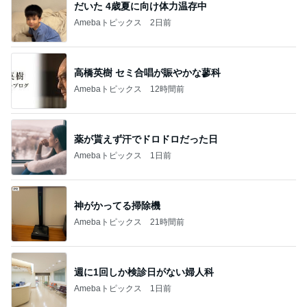
だいた 4歳夏に向け体力温存中
Amebaトピックス
2日前
高橋英樹 セミ合唱が賑やかな蓼科
Amebaトピックス
12時間前
薬が貰えず汗でドロドロだった日
Amebaトピックス
1日前
神がかってる掃除機
Amebaトピックス
21時間前
週に1回しか検診日がない婦人科
Amebaトピックス
1日前