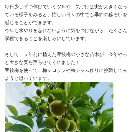
毎日少しずつ伸びていくツルや、気づけば実が大きくなっ
ている様子をみると、忙しい日々の中でも季節の移ろいを
感じることができます。
今年も水やりを忘れないように気をつけながら、たくさん
収穫できることを楽しみにしています。
そして、５年前に植えた豊後梅の小さな苗木が、今年やっ
と大きな実を実らせてくれました！
豊後梅を使って、梅シロップや梅ジャム作りに挑戦してみ
ようと思っています。