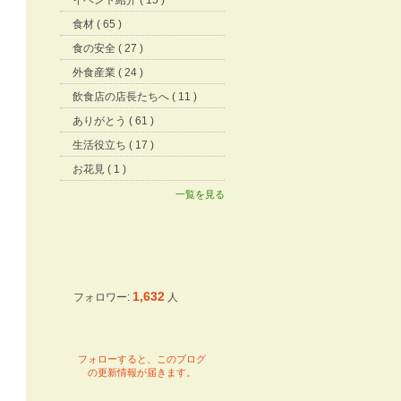
イベント紹介 ( 15 )
食材 ( 65 )
食の安全 ( 27 )
外食産業 ( 24 )
飲食店の店長たちへ ( 11 )
ありがとう ( 61 )
生活役立ち ( 17 )
お花見 ( 1 )
一覧を見る
1,632
フォロワー:
人
フォローすると、このブログ
の更新情報が届きます。