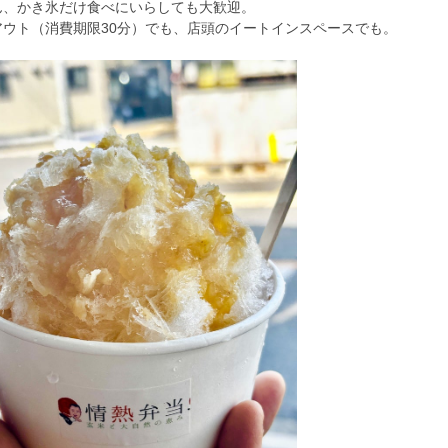
ん、かき氷だけ食べにいらしても大歓迎。
アウト（消費期限30分）でも、店頭のイートインスペースでも。