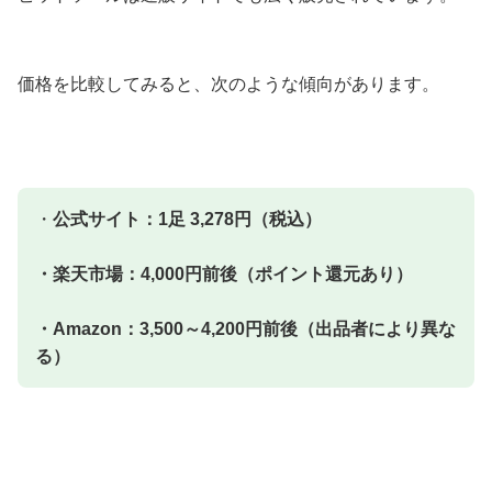
価格を比較してみると、次のような傾向があります。
・
公式サイト：1足 3,278円（税込）
・楽天市場：4,000円前後（ポイント還元あり）
・Amazon：3,500～4,200円前後（出品者により異な
る）