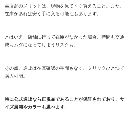
実店舗のメリットは、現物を見てすぐ買えること。また、
在庫があれば安く手に入る可能性もあります。
とはいえ、店舗に行って在庫がなかった場合、時間も交通
費もムダになってしまうリスクも。
その点、通販は在庫確認の手間もなく、クリックひとつで
購入可能。
特に公式通販なら正規品であることが保証されており、サ
イズ展開やカラーも選べます。