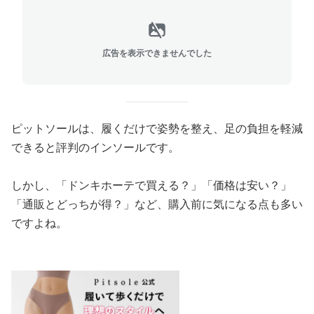
広告を表示できませんでした
ピットソールは、履くだけで姿勢を整え、足の負担を軽減
できると評判のインソールです。
しかし、「ドンキホーテで買える？」「価格は安い？」
「通販とどっちが得？」など、購入前に気になる点も多い
ですよね。