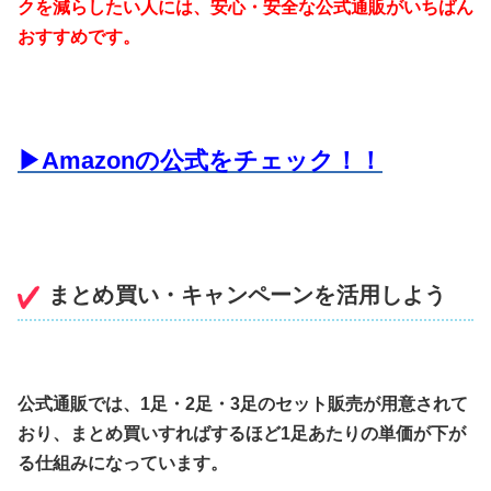
クを減らしたい人には、安心・安全な公式通販がいちばん
おすすめです。
▶Amazonの公式をチェック！！
まとめ買い・キャンペーンを活用しよう
公式通販では、1足・2足・3足のセット販売が用意されて
おり、まとめ買いすればするほど1足あたりの単価が下が
る仕組みになっています。