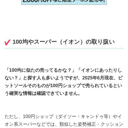
100均やスーパー（イオン）の取り扱い
「100均に似たの売ってるかな？」「イオンにあったりし
ない？」と探す人も多いようですが、2025年6月現在、ピ
ットソールそのものが100円ショップで売られているとい
う確実な情報は確認できていません。
ただし、100円ショップ（ダイソー・キャンドゥ等）やイ
オン系スーパーなどでは、類似した姿勢補正・クッション