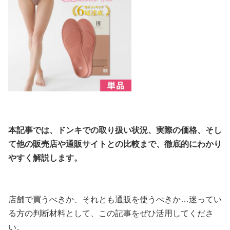
本記事では、ドンキでの取り扱い状況、実際の価格、そし
て他の販売店や通販サイトとの比較まで、徹底的にわかり
やすく解説します。
店舗で買うべきか、それとも通販を使うべきか…迷ってい
る方の判断材料として、この記事をぜひ活用してくださ
い。