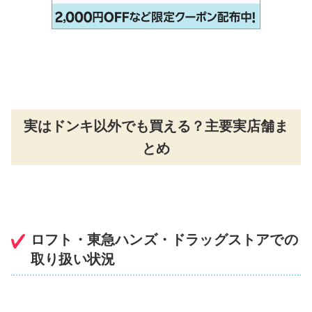
実はドンキ以外でも買える？主要実店舗ま
とめ
ロフト・東急ハンズ・ドラッグストアでの
取り扱い状況