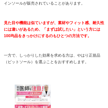
インソールが販売されていることがあります。
見た目や機能は似ていますが、素材やフィット感、耐久性
には違いがあるため、「まずは試したい」という方には
100均品をきっかけにするのもひとつの方法です。
一方で、しっかりした効果を求める方は、やはり正規品
（ピットソール）を選ぶことをおすすめします。