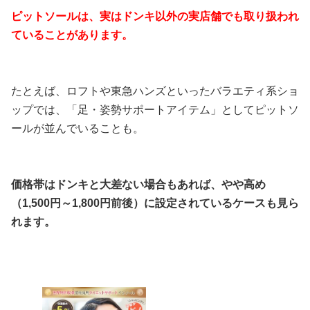
ピットソールは、実はドンキ以外の実店舗でも取り扱われ
ていることがあります。
たとえば、ロフトや東急ハンズといったバラエティ系ショ
ップでは、「足・姿勢サポートアイテム」としてピットソ
ールが並んでいることも。
価格帯はドンキと大差ない場合もあれば、やや高め
（1,500円～1,800円前後）に設定されているケースも見ら
れます。