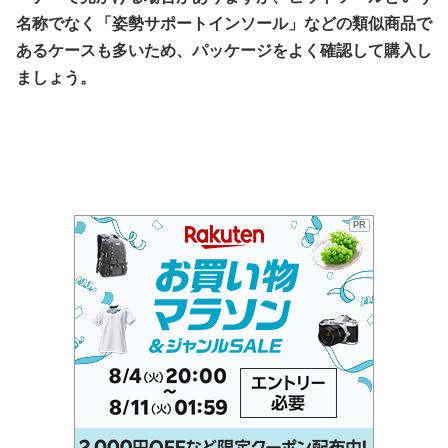
名称でなく「姿勢サポートインソール」などの類似商品で
あるケースも多いため、パッケージをよく確認して購入し
ましょう。
PR