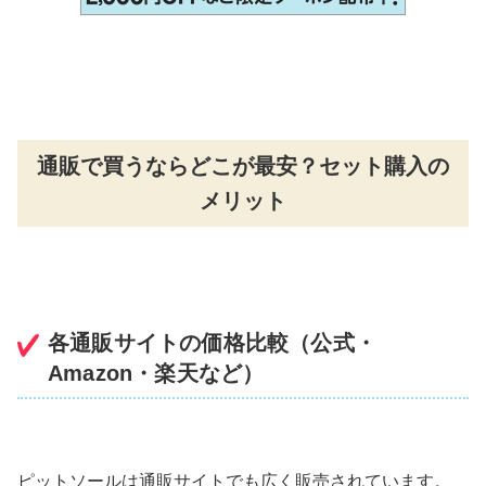
通販で買うならどこが最安？セット購入の
メリット
各通販サイトの価格比較（公式・
Amazon・楽天など）
ピットソールは通販サイトでも広く販売されています。