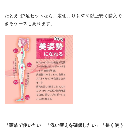
たとえば3足セットなら、定価よりも30％以上安く購入で
きるケースもあります。
「家族で使いたい」「洗い替えを確保したい」「長く使う