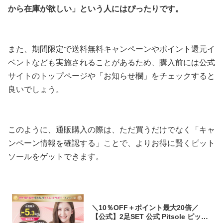
から在庫が欲しい」という人にはぴったりです。
また、期間限定で送料無料キャンペーンやポイント還元イ
ベントなども実施されることがあるため、購入前には公式
サイトのトップページや「お知らせ欄」をチェックすると
良いでしょう。
このように、通販購入の際は、ただ買うだけでなく「キャ
ンペーン情報を確認する」ことで、よりお得に賢くピット
ソールをゲットできます。
＼10％OFF＋ポイント最大20倍／
【公式】2足SET 公式 Pitsole ピット