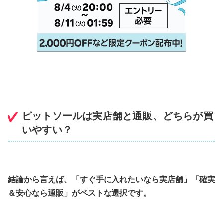
ピットソールは実店舗と通販、どちらが買
いやすい？
結論から言えば、「すぐ手に入れたいなら実店舗」「確実
＆安心なら通販」がベストな選択です。