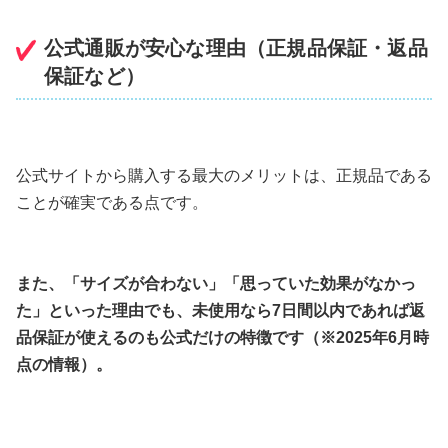
公式通販が安心な理由（正規品保証・返品
保証など）
公式サイトから購入する最大のメリットは、正規品である
ことが確実である点です。
また、「サイズが合わない」「思っていた効果がなかっ
た」といった理由でも、未使用なら7日間以内であれば返
品保証が使えるのも公式だけの特徴です（※2025年6月時
点の情報）。