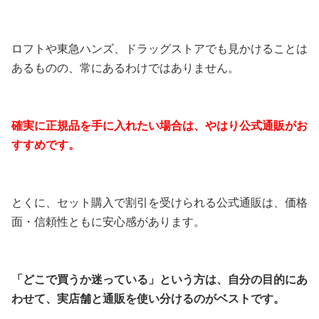
ロフトや東急ハンズ、ドラッグストアでも見かけることは
あるものの、常にあるわけではありません。
確実に正規品を手に入れたい場合は、やはり公式通販がお
すすめです。
とくに、セット購入で割引を受けられる公式通販は、価格
面・信頼性ともに安心感があります。
「どこで買うか迷っている」という方は、自分の目的にあ
わせて、実店舗と通販を使い分けるのがベストです。