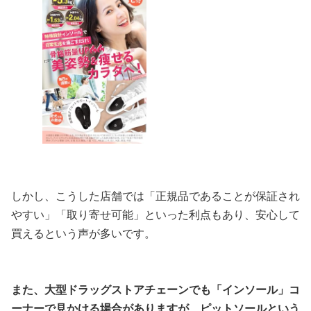
しかし、こうした店舗では「正規品であることが保証され
やすい」「取り寄せ可能」といった利点もあり、安心して
買えるという声が多いです。
また、大型ドラッグストアチェーンでも「インソール」コ
ーナーで見かける場合がありますが、ピットソールという