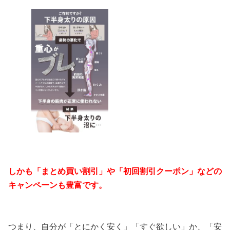
しかも「まとめ買い割引」や「初回割引クーポン」などの
キャンペーンも豊富です。
つまり、自分が「とにかく安く」「すぐ欲しい」か、「安