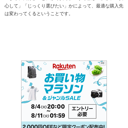
心して」「じっくり選びたい」かによって、最適な購入先
は変わってくるということです。
PR