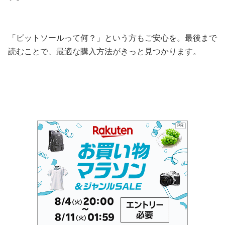
「ピットソールって何？」という方もご安心を。最後まで
読むことで、最適な購入方法がきっと見つかります。
PR