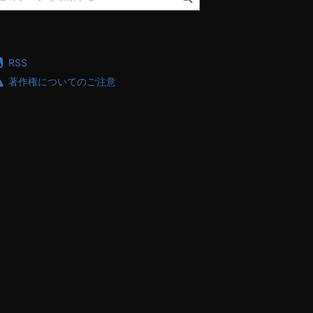
RSS
著作権についてのご注意