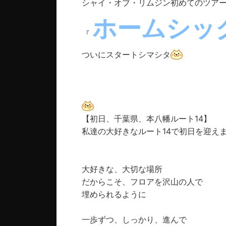
シャイ・オブ・リムジン初めてのツア
ホームシッ
『
ついにスタートシマシタ
【初日、千葉県、本八幡ルート14】
私達の大好きなルート14で初日を迎え
大好きな、大切な場所
だからこそ、フロアを沢山の人で
埋められるように
一歩ずつ、しっかり、進んで