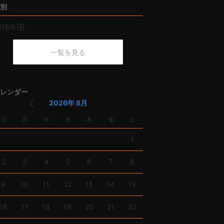
別
018
年
開
く
一覧を見る
レンダー
2026年 8月
日
月
火
水
木
金
土
1
2
3
4
5
6
7
8
9
10
11
12
13
14
15
16
17
18
19
20
21
22