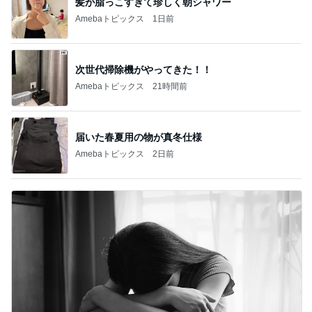
髪が脂っこすぎて珍しく朝シャワー
Amebaトピックス
1日前
次世代掃除機がやってきた！！
Amebaトピックス
21時間前
届いた春夏用の物が真冬仕様
Amebaトピックス
2日前