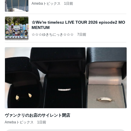
Amebaトピックス
1日前
☆We're timelesz LIVE TOUR 2026 episode2 MO
MENTUM
☆☆☆ゆきちにっき☆☆☆
7日前
ヴァンクリのお店のサイレント閉店
Amebaトピックス
1日前