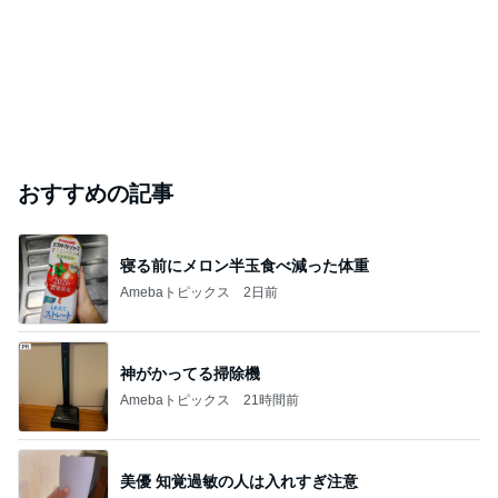
おすすめの記事
寝る前にメロン半玉食べ減った体重
Amebaトピックス
2日前
神がかってる掃除機
Amebaトピックス
21時間前
美優 知覚過敏の人は入れすぎ注意