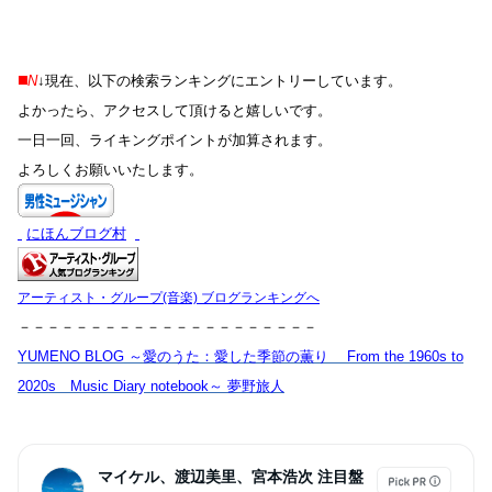
◼️
N
↓
現在、以下の検索ランキングにエントリーしています。
よかったら、アクセスして頂けると嬉しいです。
一日一回、ライキングポイントが加算されます。
よろしくお願いいたします。
にほんブログ村
アーティスト・グループ(音楽) ブログランキングへ
－－－－－－－－－－－－－－－－－－－－－
YUMENO BLOG ～愛のうた：愛した季節の薫り From the 1960s to
2020s Music Diary notebook～ 夢野旅人
マイケル、渡辺美里、宮本浩次 注目盤