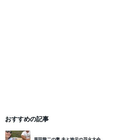
おすすめの記事
原田龍二の妻 夫と地元の花火大会