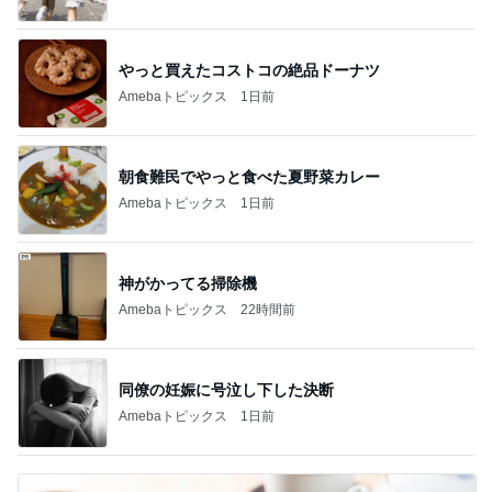
やっと買えたコストコの絶品ドーナツ
Amebaトピックス
1日前
朝食難民でやっと食べた夏野菜カレー
Amebaトピックス
1日前
神がかってる掃除機
Amebaトピックス
22時間前
同僚の妊娠に号泣し下した決断
Amebaトピックス
1日前