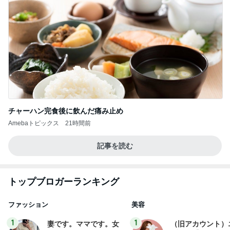
チャーハン完食後に飲んだ痛み止め
Amebaトピックス
21時間前
記事を読む
トップブロガーランキング
ファッション
美容
1
1
妻です。ママです。女
（旧アカウント）