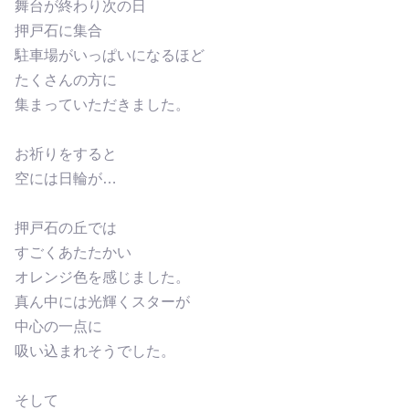
舞台が終わり次の日
押戸石に集合
駐車場がいっぱいになるほど
たくさんの方に
集まっていただきました。
お祈りをすると
空には日輪が…
押戸石の丘では
すごくあたたかい
オレンジ色を感じました。
真ん中には光輝くスターが
中心の一点に
吸い込まれそうでした。
そして