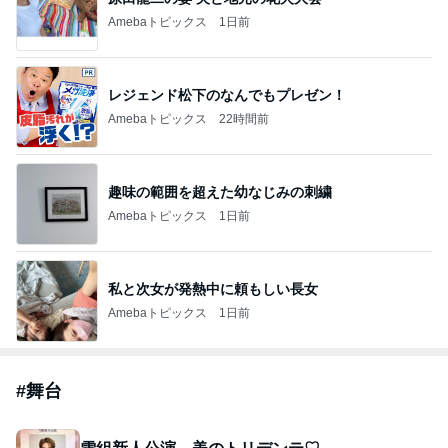
Amebaトピックス
1日前
レジェンド松下のなんでもプレゼン！
Amebaトピックス
22時間前
趣味の範囲を超えた幼なじみの刺繍
Amebaトピックス
1日前
私と次女が発熱中に頼もしい長女
Amebaトピックス
1日前
#
舞台