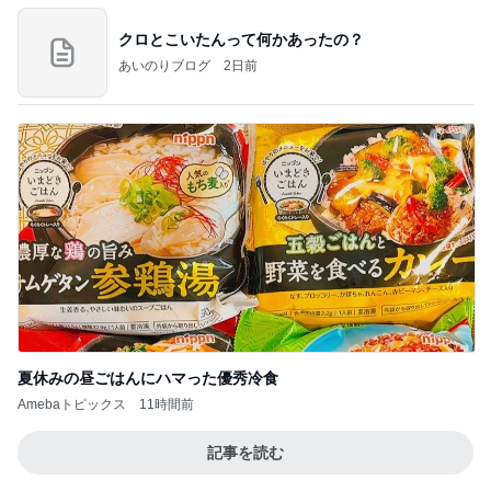
クロとこいたんって何かあったの？
あいのりブログ
2日前
夏休みの昼ごはんにハマった優秀冷食
Amebaトピックス
11時間前
記事を読む