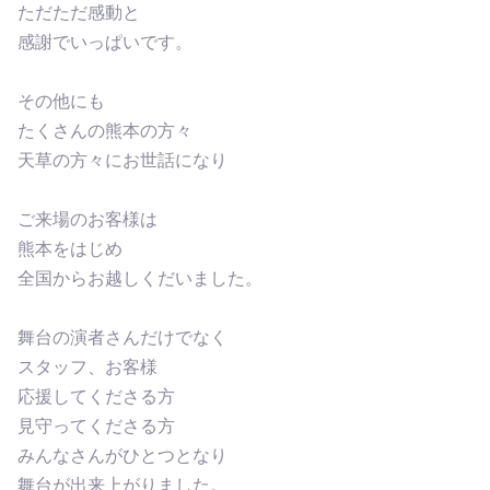
ただただ感動と
感謝でいっぱいです。
その他にも
たくさんの熊本の方々
天草の方々にお世話になり
ご来場のお客様は
熊本をはじめ
全国からお越しくだいました。
舞台の演者さんだけでなく
スタッフ、お客様
応援してくださる方
見守ってくださる方
みんなさんがひとつとなり
舞台が出来上がりました。