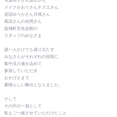
写真民子さん原田さん
メイクかおりさんチズエさん
花冠ゆうかさん月桃さん
風流さんの吉岡さん
益城町文化会館の
スタッフのみなさま
誰一人かけても成り立たず
みなさんがそれぞれの役割に
集中没入魂を込めて
参加していただき
おかげさまで
素晴らしい舞台となりました。
そして
その中の一員として
私もご一緒させていただけたこと