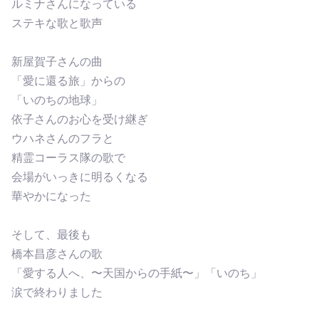
ルミナさんになっている
ステキな歌と歌声
新屋賀子さんの曲
「愛に還る旅」からの
「いのちの地球」
依子さんのお心を受け継ぎ
ウハネさんのフラと
精霊コーラス隊の歌で
会場がいっきに明るくなる
華やかになった
そして、最後も
橋本昌彦さんの歌
「愛する人へ、〜天国からの手紙〜」「いのち」
涙で終わりました