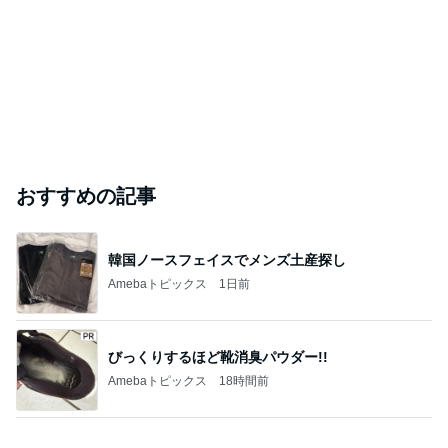
おすすめの記事
韓国ノースフェイスでメンズ土産探し
Amebaトピックス
1日前
びっくりするほど靴消臭パウダー!!
Amebaトピックス
18時間前