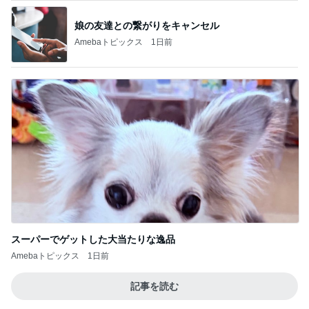
娘の友達との繋がりをキャンセル
Amebaトピックス
1日前
スーパーでゲットした大当たりな逸品
Amebaトピックス
1日前
記事を読む