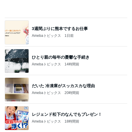
3週間ぶりに熊本でするお仕事
Amebaトピックス
1日前
ひとり親の毎年の憂鬱な手続き
Amebaトピックス
14時間前
だいた 冷凍庫がスッカスカな理由
Amebaトピックス
20時間前
レジェンド松下のなんでもプレゼン！
Amebaトピックス
18時間前