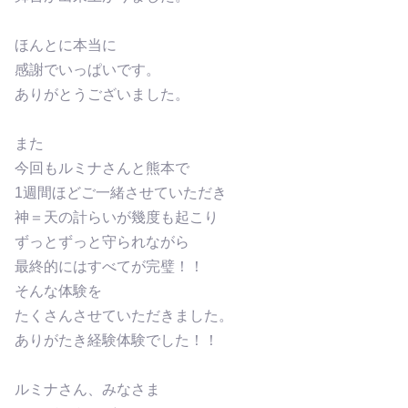
ほんとに本当に
感謝でいっぱいです。
ありがとうございました。
また
今回もルミナさんと熊本で
1週間ほどご一緒させていただき
神＝天の計らいが幾度も起こり
ずっとずっと守られながら
最終的にはすべてが完璧！！
そんな体験を
たくさんさせていただきました。
ありがたき経験体験でした！！
ルミナさん、みなさま