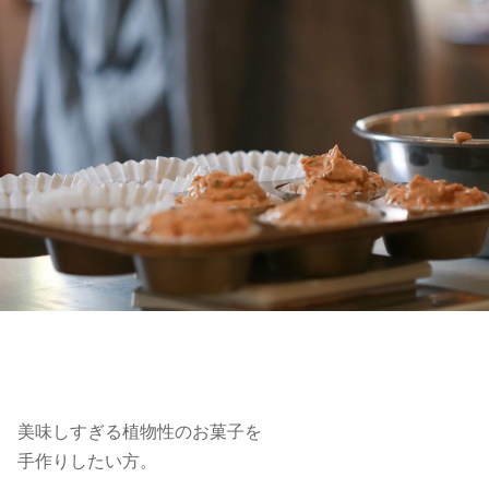
美味しすぎる植物性のお菓子を
手作りしたい方。