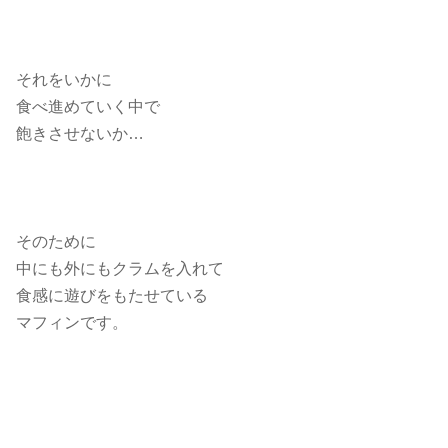
それをいかに
食べ進めていく中で
飽きさせないか
…
そのために
中にも外にもクラムを入れて
食感に遊びをもたせている
マフィンです。