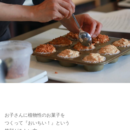
お子さんに植物性のお菓子を
つくって『おいちい！』という