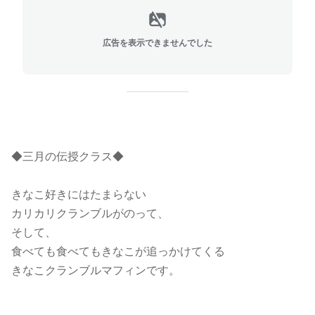
広告を表示できませんでした
◆三月の伝授クラス◆
きなこ好きにはたまらない
カリカリクランブルがのって、
そして、
食べても食べてもきなこが追っかけてくる
きなこクランブルマフィンです。