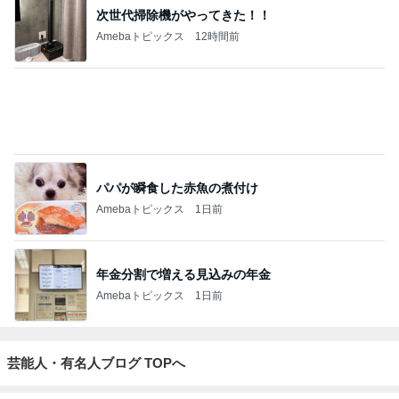
次世代掃除機がやってきた！！
Amebaトピックス
12時間前
パパが瞬食した赤魚の煮付け
Amebaトピックス
1日前
年金分割で増える見込みの年金
Amebaトピックス
1日前
芸能人・有名人ブログ TOPへ