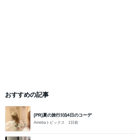
おすすめの記事
[PR]夏の旅行3泊4日のコーデ
Amebaトピックス
2日前