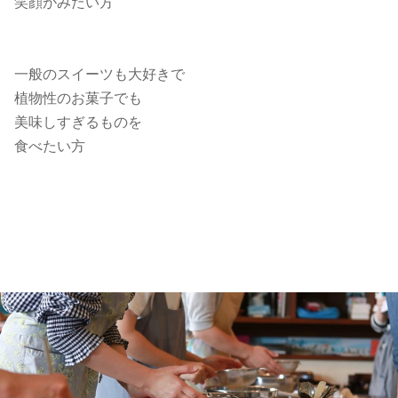
笑顔がみたい方
一般のスイーツも大好きで
植物性のお菓子でも
美味しすぎるものを
食べたい方