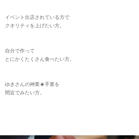
イベント出店されている方で
クオリティを上げたい方。
自分で作って
とにかくたくさん食べたい方。
ゆきさんの神業
★
手業を
間近でみたい方。