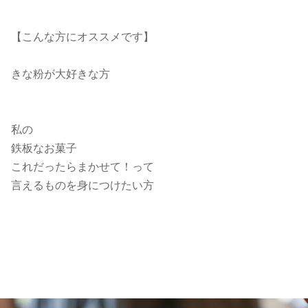
【こんな方にオススメです】
きな粉が大好きな方
私の
鉄板なお菓子
これだったらまかせて！って
言えるものを身につけたい方