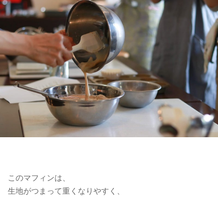
このマフィンは、
生地がつまって重くなりやすく、