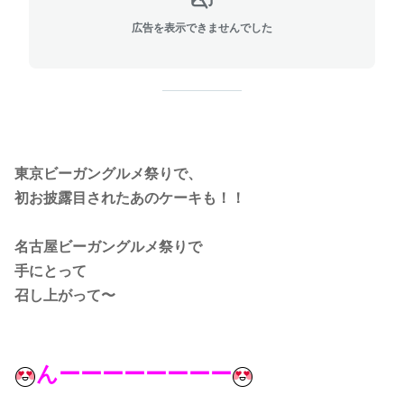
広告を表示できませんでした
東京ビーガングルメ祭りで、
初お披露目されたあのケーキも！！
名古屋ビーガングルメ祭りで
手にとって
召し上がって〜
んーーーーーーーー