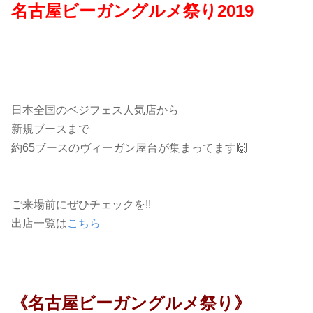
名古屋ビーガングルメ祭り2019
日本全国のベジフェス人気店から
新規ブースまで
約65ブースのヴィーガン屋台が集まってます🙌
ご来場前にぜひチェックを!!
出店一覧は
こちら
《名古屋ビーガングルメ祭り》