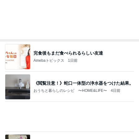
完食後もまだ食べられるらしい友達
Amebaトピックス
1日前
《閲覧注意！》蛇口一体型の浄水器をつけた結果。
おうちと暮らしのレシピ 〜HOME&LIFE〜
4日前