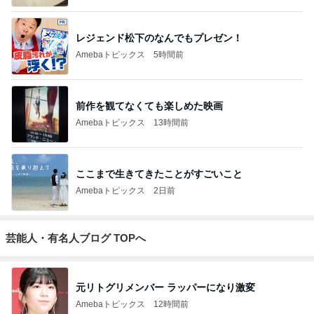
レジェンド松下のなんでもプレゼン！
Amebaトピックス
5時間前
前作を観てなくても楽しめた映画
Amebaトピックス
13時間前
ここまで生きてきたことがすごいこと
Amebaトピックス
2日前
芸能人・有名人ブログ TOPへ
元リトグリメンバー ラッパーになり激変
Amebaトピックス
12時間前