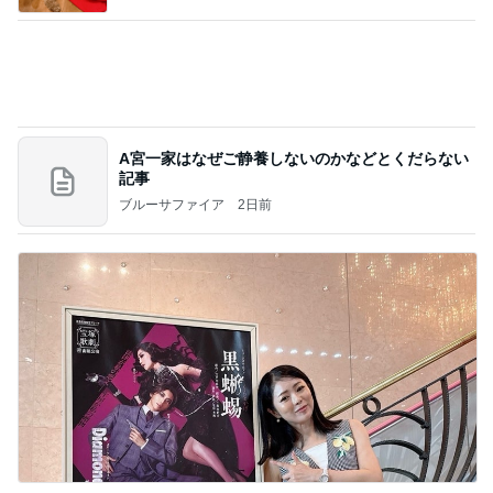
A宮一家はなぜご静養しないのかなどとくだらない
記事
ブルーサファイア
2日前