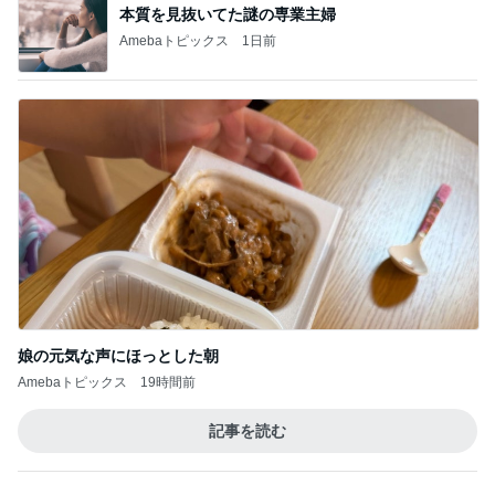
本質を見抜いてた謎の専業主婦
Amebaトピックス
1日前
娘の元気な声にほっとした朝
Amebaトピックス
19時間前
記事を読む