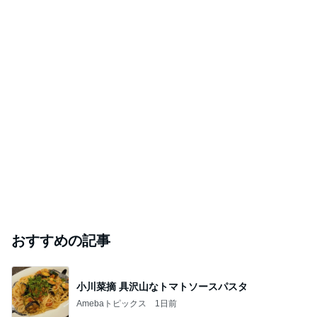
おすすめの記事
小川菜摘 具沢山なトマトソースパスタ
Amebaトピックス
1日前