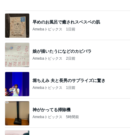
早めのお風呂で癒されスベスベの肌
Amebaトピックス
1日前
娘が描いたうになどのカピバラ
Amebaトピックス
2日前
堀ちえみ 夫と長男のサプライズに驚き
Amebaトピックス
1日前
神がかってる掃除機
Amebaトピックス
5時間前