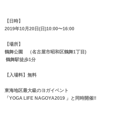
【日時】
2019年10月20日(日)10:00〜16:00
【場所】
鶴舞公園 （名古屋市昭和区鶴舞1丁目)
鶴舞駅徒歩1分
【入場料】無料
東海地区最大級のヨガイベント
「YOGA LIFE NAGOYA2019 」と同時開催!!