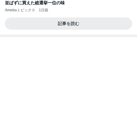
並ばずに買えた総選挙一位の味
Amebaトピックス
1日前
記事を読む