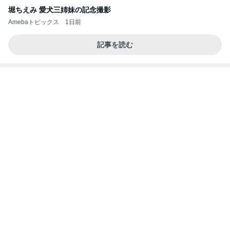
堀ちえみ 愛犬三姉妹の記念撮影
Amebaトピックス
1日前
記事を読む