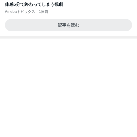
体感5分で終わってしまう観劇
Amebaトピックス
1日前
記事を読む