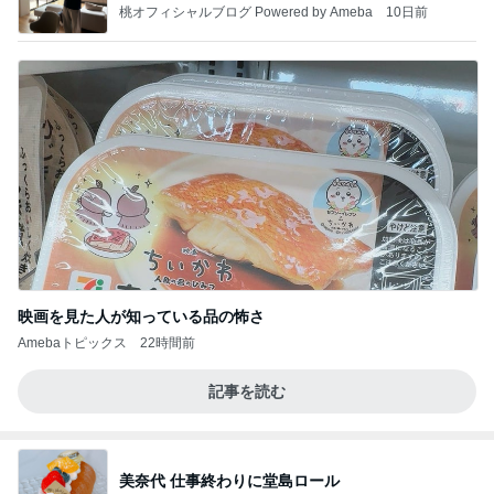
桃オフィシャルブログ Powered by Ameba
10日前
映画を見た人が知っている品の怖さ
Amebaトピックス
22時間前
記事を読む
美奈代 仕事終わりに堂島ロール