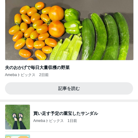
夫のおかげで毎日大量収穫の野菜
Amebaトピックス
2日前
記事を読む
買い足す予定の重宝したサンダル
Amebaトピックス
1日前