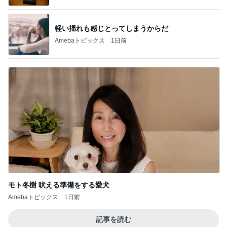
軽い揺れも感じとってしまうからだ
Amebaトピックス
1日前
モト冬樹 吠える準備をする愛犬
Amebaトピックス
1日前
記事を読む