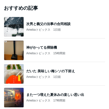
おすすめの記事
次男と義父の法事の合同相談
Amebaトピックス
1日前
神がかってる掃除機
Amebaトピックス
15時間前
だいた 美味しい梅シソの下拵え
Amebaトピックス
1日前
また一つ増えた夏休みの楽しい思い出
Amebaトピックス
17時間前