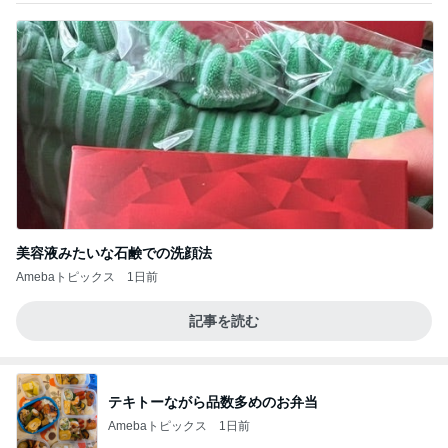
美容液みたいな石鹸での洗顔法
Amebaトピックス
1日前
記事を読む
テキトーながら品数多めのお弁当
Amebaトピックス
1日前