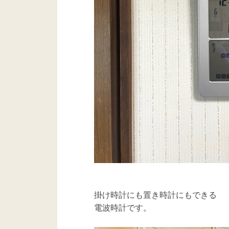
掛け時計にも置き時計にもできる
電波時計です。