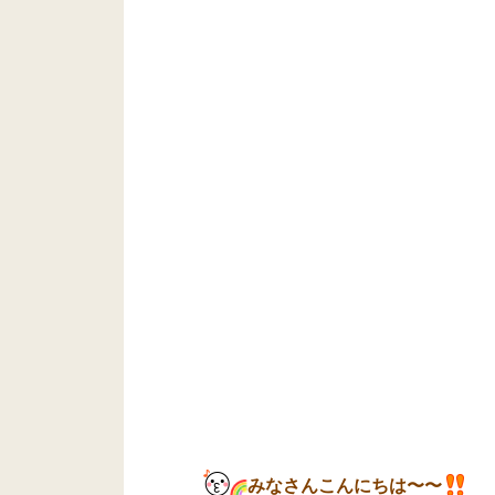
みなさんこんにちは〜〜