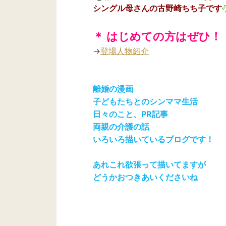
シングル母さんの古野崎ちち子です
＊ はじめての方はぜひ！
→
登場人物紹介
離婚の漫画
子どもたちとのシンママ生活
日々のこと、PR記事
両親の介護の話
いろいろ描いているブログです！
あれこれ欲張って描いてますが
どうかおつきあいくださいね