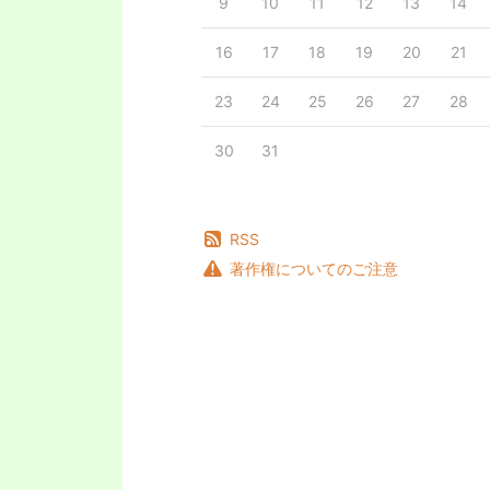
9
10
11
12
13
14
16
17
18
19
20
21
23
24
25
26
27
28
30
31
RSS
著作権についてのご注意