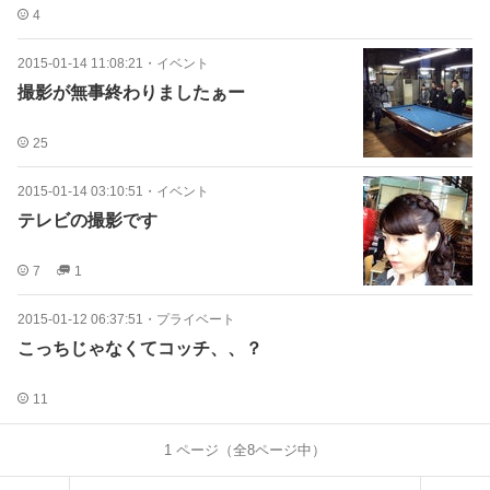
4
2015-01-14 11:08:21
・
イベント
撮影が無事終わりましたぁー
25
2015-01-14 03:10:51
・
イベント
テレビの撮影です
7
1
2015-01-12 06:37:51
・
プライベート
こっちじゃなくてコッチ、、？
11
1
ページ（全
8
ページ中）