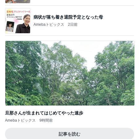
病状が落ち着き退院予定となった母
Amebaトピックス
2日前
旦那さんが生まれてはじめてやった速歩
Amebaトピックス
9時間前
記事を読む