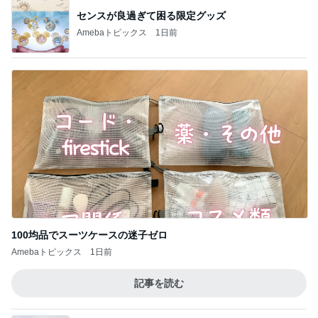
センスが良過ぎて困る限定グッズ
Amebaトピックス
1日前
100均品でスーツケースの迷子ゼロ
Amebaトピックス
1日前
記事を読む