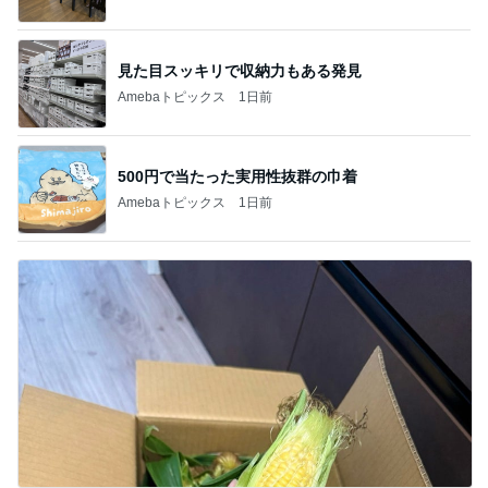
見た目スッキリで収納力もある発見
Amebaトピックス
1日前
500円で当たった実用性抜群の巾着
Amebaトピックス
1日前