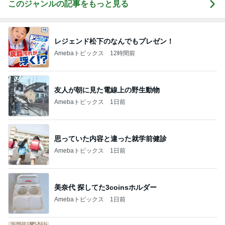
このジャンルの記事をもっと見る
レジェンド松下のなんでもプレゼン！
Amebaトピックス
12時間前
友人が朝に見た電線上の野生動物
Amebaトピックス
1日前
思っていた内容と違った就学前健診
Amebaトピックス
1日前
美奈代 探してた3coinsホルダー
Amebaトピックス
1日前