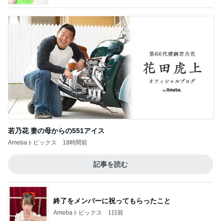
若乃花 妻の母からの551アイス
Amebaトピックス
18時間前
記事を読む
終了をメンバーに祝ってもらったこと
Amebaトピックス
1日前