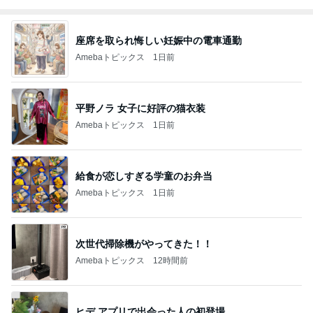
座席を取られ悔しい妊娠中の電車通勤
Amebaトピックス
1日前
平野ノラ 女子に好評の猫衣装
Amebaトピックス
1日前
給食が恋しすぎる学童のお弁当
Amebaトピックス
1日前
次世代掃除機がやってきた！！
Amebaトピックス
12時間前
ヒデ アプリで出会った人の初登場