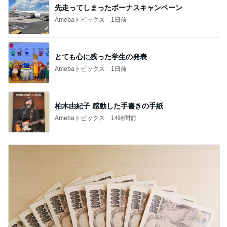
先走ってしまったボーナスキャンペーン
Amebaトピックス
1日前
とても心に残った学生の発表
Amebaトピックス
1日前
柏木由紀子 感動した手書きの手紙
Amebaトピックス
14時間前