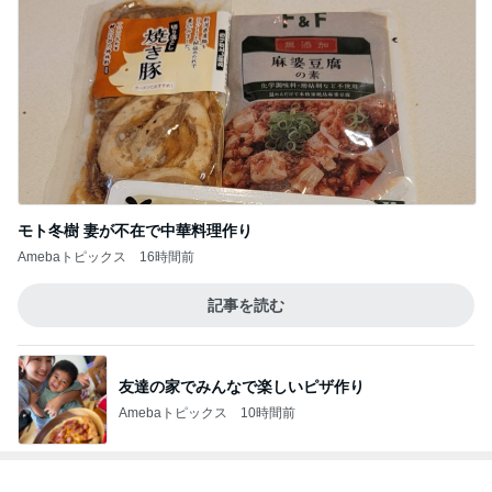
モト冬樹 妻が不在で中華料理作り
Amebaトピックス
16時間前
記事を読む
友達の家でみんなで楽しいピザ作り
Amebaトピックス
10時間前