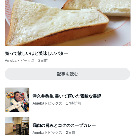
売って欲しいほど美味しいバター
Amebaトピックス
2日前
記事を読む
津久井教生 書いて頂いた素敵な書評
Amebaトピックス
17時間前
鶏肉の旨みとコクのスープカレー
Amebaトピックス
2日前