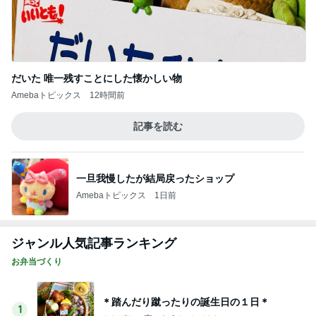
だいた 唯一残すことにした懐かしい物
Amebaトピックス
12時間前
記事を読む
一旦我慢したが結局戻ったショップ
Amebaトピックス
1日前
ジャンル人気記事ランキング
お弁当づくり
＊踏んだり蹴ったりの誕生日の１日＊
1