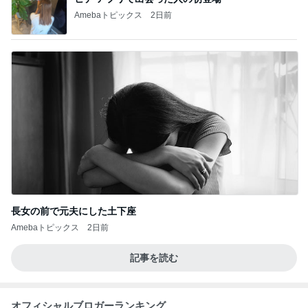
Amebaトピックス
2日前
長女の前で元夫にした土下座
Amebaトピックス
2日前
記事を読む
オフィシャルブロガーランキング