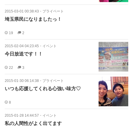
2015-03-01 00:38:43
・
プライベート
埼玉県民になりましたっ！
19
2
2015-02-04 04:23:45
・
イベント
今日放送です！！
22
3
2015-01-30 06:14:38
・
プライベート
いつも応援してくれる心強い味方♡
8
2015-01-28 14:44:57
・
イベント
私の人間性がよく出てます