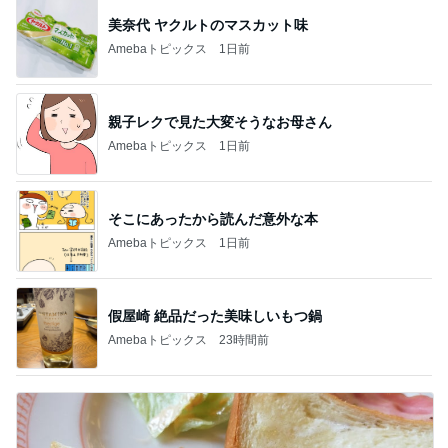
美奈代 ヤクルトのマスカット味
Amebaトピックス
1日前
親子レクで見た大変そうなお母さん
Amebaトピックス
1日前
そこにあったから読んだ意外な本
Amebaトピックス
1日前
假屋崎 絶品だった美味しいもつ鍋
Amebaトピックス
23時間前