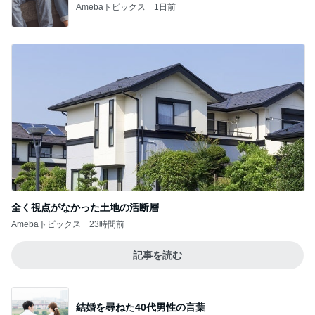
Amebaトピックス
1日前
全く視点がなかった土地の活断層
Amebaトピックス
23時間前
記事を読む
結婚を尋ねた40代男性の言葉