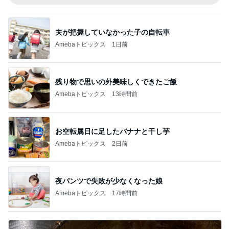
夫が把握していなかった子の自転車
Amebaトピックス
1日前
残り物で思いの外美味しくできたご飯
Amebaトピックス
13時間前
お空転属日に足したバナナと干し芋
Amebaトピックス
2日前
夜パンツで失敗が少なくなった娘
Amebaトピックス
17時間前