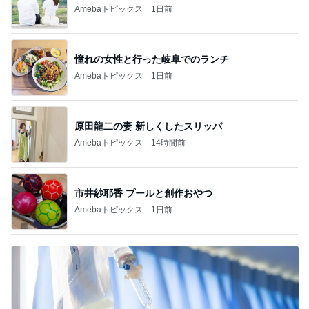
Amebaトピックス
1日前
憧れの女性と行った岐阜でのランチ
Amebaトピックス
1日前
原田龍二の妻 新しくしたスリッパ
Amebaトピックス
14時間前
市井紗耶香 プールと創作おやつ
Amebaトピックス
1日前