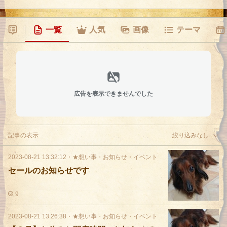
一覧
人気
画像
テーマ
広告を表示できませんでした
記事の表示
絞り込みなし
2023-08-21 13:32:12
・
★想い事・お知らせ・イベント
セールのお知らせです
9
2023-08-21 13:26:38
・
★想い事・お知らせ・イベント