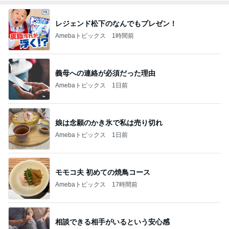
レジェンド松下のなんでもプレゼン！
Amebaトピックス
1時間前
義母への連絡が必須だった理由
Amebaトピックス
1日前
娘は念願のかき氷で私は売り切れ
Amebaトピックス
1日前
モモコ夫 初めての焼鳥コース
Amebaトピックス
17時間前
相談できる相手がいるという安心感