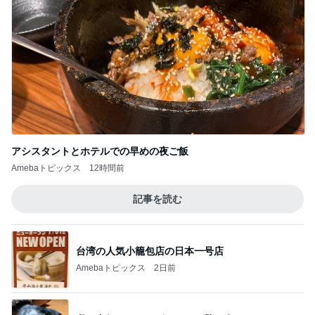
アシスタントとホテルでの早めの夜ご飯
Amebaトピックス
12時間前
記事を読む
台湾の人気小籠包店の日本一号店
Amebaトピックス
2日前