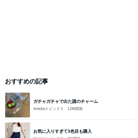
おすすめの記事
ガチャガチャで出た謎のチャーム
Amebaトピックス
12時間前
お気に入りすぎて3色目も購入