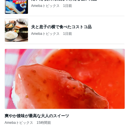
Amebaトピックス
1日前
夫と息子の横で食べたコストコ品
Amebaトピックス
1日前
爽やか後味が最高な大人のスイーツ
Amebaトピックス
15時間前