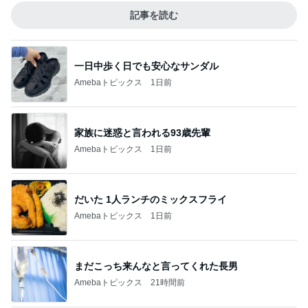
記事を読む
一日中歩く日でも安心なサンダル
Amebaトピックス
1日前
家族に迷惑と言われる93歳先輩
Amebaトピックス
1日前
だいた 1人ランチのミックスフライ
Amebaトピックス
1日前
まだこっち来んなと言ってくれた長男
Amebaトピックス
21時間前