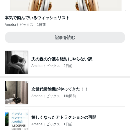
本気で悩んでいるウィッシュリスト
Amebaトピックス
1日前
記事を読む
夫の親の介護を絶対にやらない訳
Amebaトピックス
2日前
次世代掃除機がやってきた！！
Amebaトピックス
1時間前
嬉しくなったアトラクションの再開
Amebaトピックス
1日前