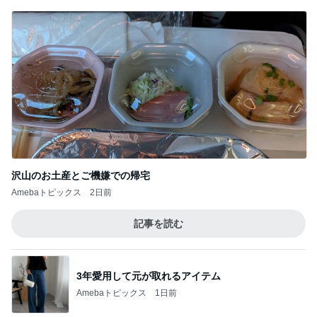
沢山のお土産とご機嫌での帰宅
Amebaトピックス
2日前
記事を読む
3年愛用して元が取れるアイテム
Amebaトピックス
1日前