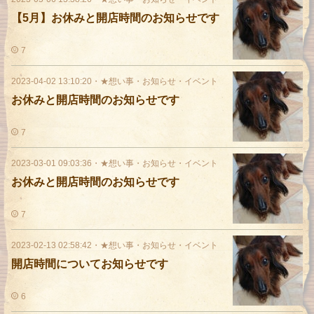
【5月】お休みと開店時間のお知らせです
7
2023-04-02 13:10:20
・
★想い事・お知らせ・イベント
お休みと開店時間のお知らせです
7
2023-03-01 09:03:36
・
★想い事・お知らせ・イベント
お休みと開店時間のお知らせです
7
2023-02-13 02:58:42
・
★想い事・お知らせ・イベント
開店時間についてお知らせです
6