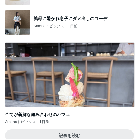
義母に驚かれ息子にダメ出しのコーデ
Amebaトピックス
1日前
全てが新鮮な組み合わせのパフェ
Amebaトピックス
1日前
記事を読む