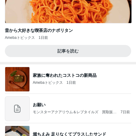
昔から大好きな喫茶店のナポリタン
Amebaトピックス
1日前
記事を読む
家族に奪われたコストコの新商品
Amebaトピックス
1日前
お願い
モンスターアクアリウム＆レプタイルズ 買取販売
7日前
情報
堀ちえみ 足りなくてプラスしたサンド