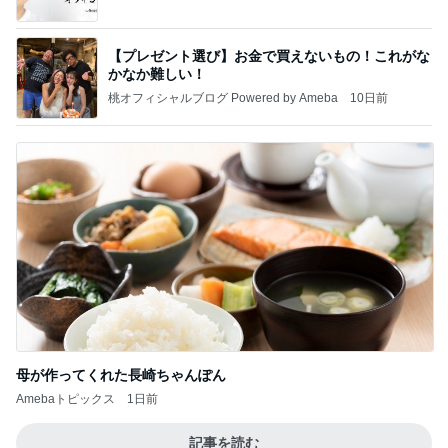
【プレゼント選び】お金で買えないもの！これがな
かなか難しい！
桃オフィシャルブログ Powered by Ameba
10日前
母が作ってくれた長崎ちゃんぽん
Amebaトピックス
1日前
記事を読む