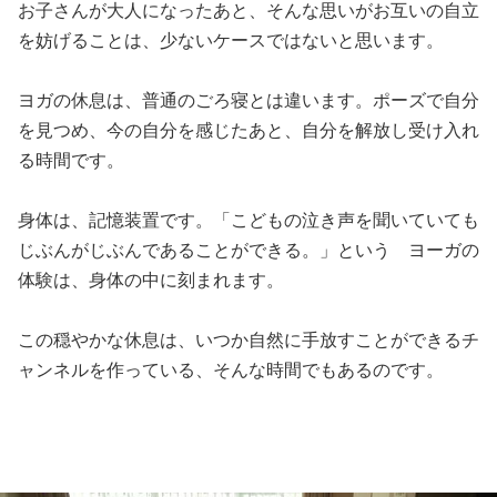
お子さんが大人になったあと、そんな思いがお互いの自立
を妨げることは、少ないケースではないと思います。
ヨガの休息は、普通のごろ寝とは違います。ポーズで自分
を見つめ、今の自分を感じたあと、自分を解放し受け入れ
る時間です。
身体は、記憶装置です。「こどもの泣き声を聞いていても
じぶんがじぶんであることができる。」という ヨーガの
体験は、身体の中に刻まれます。
この穏やかな休息は、いつか自然に手放すことができるチ
ャンネルを作っている、そんな時間でもあるのです。