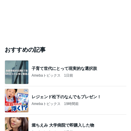
おすすめの記事
子育て世代にとって現実的な選択肢
Amebaトピックス
1日前
レジェンド松下のなんでもプレゼン！
Amebaトピックス
19時間前
堀ちえみ 大学病院で即購入した物