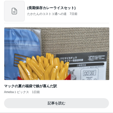
(長期保存カレーライスセット)
たかたんのコストコ通への道
7日前
マックの夏の福袋で娘が喜んだ訳
Amebaトピックス
1日前
記事を読む