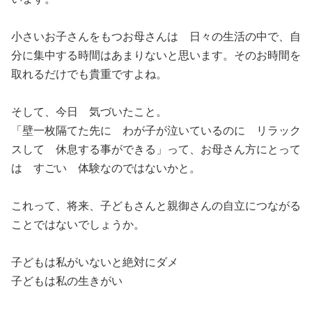
小さいお子さんをもつお母さんは 日々の生活の中で、自
分に集中する時間はあまりないと思います。そのお時間を
取れるだけでも貴重ですよね。
そして、今日 気づいたこと。
「壁一枚隔てた先に わが子が泣いているのに リラック
スして 休息する事ができる」って、お母さん方にとって
は すごい 体験なのではないかと。
これって、将来、子どもさんと親御さんの自立につながる
ことではないでしょうか。
子どもは私がいないと絶対にダメ
子どもは私の生きがい