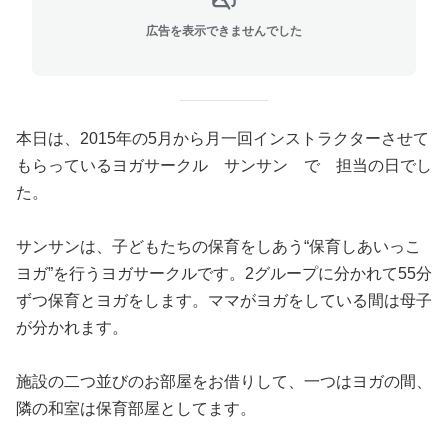
広告を表示できませんでした
本日は、2015年の5月から月一回インストラクターさせて
もらっているヨガサークル サンサン で 担当の日でし
た。
サンサンは、子どもたちの保育をしあう“保育しあいっこ
ヨガ”を行うヨガサークルです。2グループに分かれて55分
ずつ保育とヨガをします。ママがヨガをしている間は母子
が分かれます。
施設の二つ並びのお部屋をお借りして、一つはヨガの間、
隣の和室は保育部屋としてます。