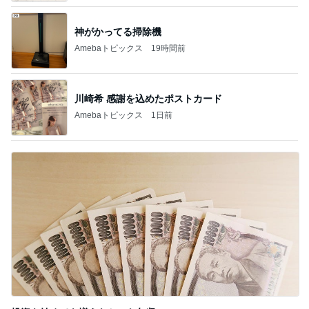
神がかってる掃除機
Amebaトピックス
19時間前
川崎希 感謝を込めたポストカード
Amebaトピックス
1日前