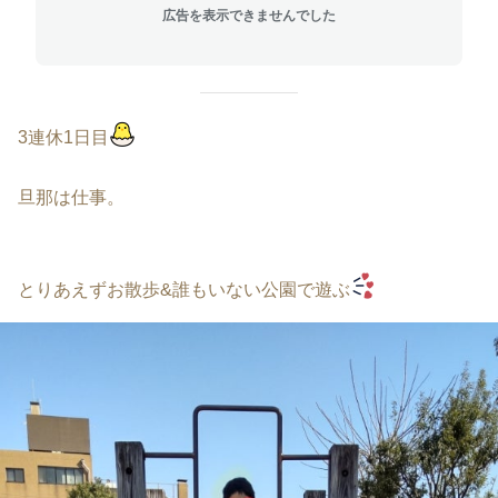
広告を表示できませんでした
3連休1日目
旦那は仕事。
とりあえずお散歩&誰もいない公園で遊ぶ