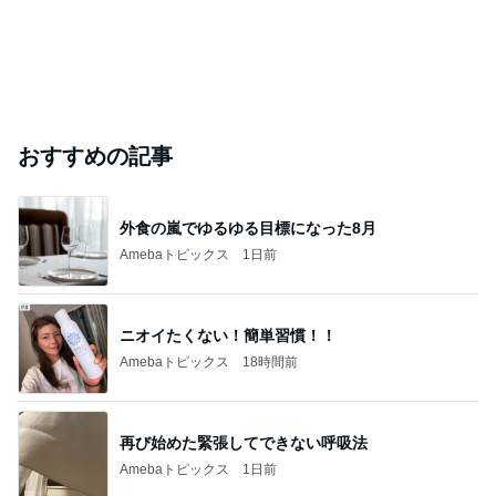
おすすめの記事
外食の嵐でゆるゆる目標になった8月
Amebaトピックス
1日前
ニオイたくない！簡単習慣！！
Amebaトピックス
18時間前
再び始めた緊張してできない呼吸法
Amebaトピックス
1日前