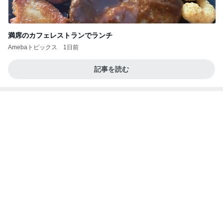
満席のカフェレストランでランチ
Amebaトピックス
1日前
記事を読む