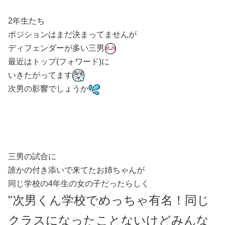
2年生たち
ポジションはまだ決まってませんが
ディフェンダーが多い三男
最近はトップ(フォワード)に
いきたがってます
次男の影響でしょうか
三男の試合に
誰かの付き添いで来てたお姉ちゃんが
同じ学校の4年生の女の子だったらしく
"次男くん学校でめっちゃ有名！同じ
クラスになったことないけどみんな