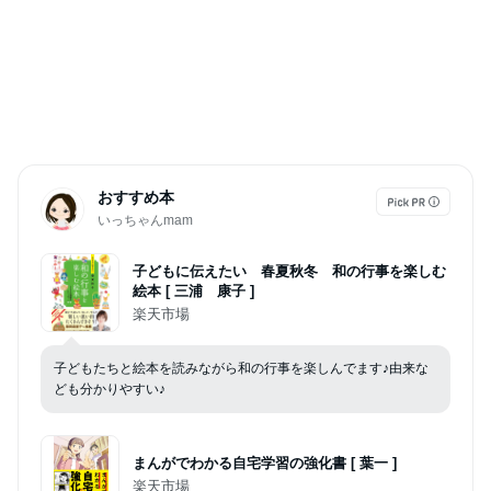
おすすめ本
いっちゃんmam
子どもに伝えたい 春夏秋冬 和の行事を楽しむ
絵本 [ 三浦 康子 ]
楽天市場
子どもたちと絵本を読みながら和の行事を楽しんでます♪由来な
ども分かりやすい♪
まんがでわかる自宅学習の強化書 [ 葉一 ]
楽天市場