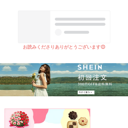
お読みくださりありがとうございます😊