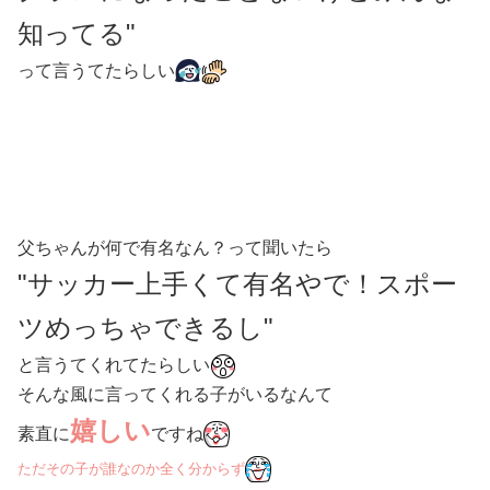
知ってる"
って言うてたらしい
父ちゃんが何で有名なん？って聞いたら
"サッカー上手くて有名やで！スポー
ツめっちゃできるし"
と言うてくれてたらしい
そんな風に言ってくれる子がいるなんて
嬉しい
素直に
ですね
ただその子が誰なのか全く分からず