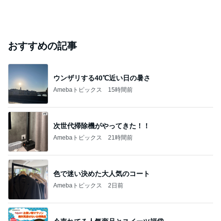
おすすめの記事
ウンザリする40℃近い日の暑さ
Amebaトピックス
15時間前
次世代掃除機がやってきた！！
Amebaトピックス
21時間前
色で迷い決めた大人気のコート
Amebaトピックス
2日前