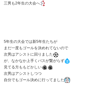
三男も2年生の大会へ
5年生の大会では新5年生たちが
まだ一度もゴールを決めれてないので
次男はアシストに回りました
が、なかなか上手くパスが繋がらず
見てる方ももどかしい
次男はアシストしつつ
自分でもゴール決めに行ってました