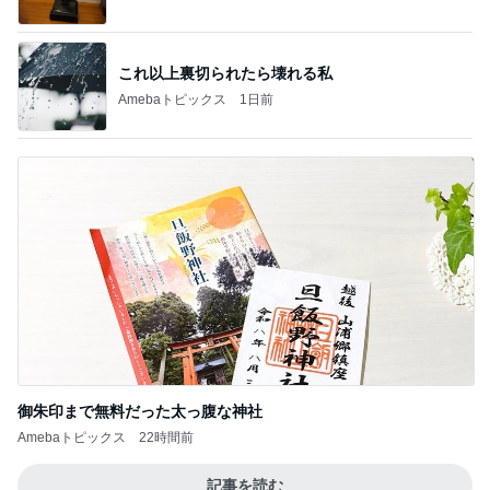
これ以上裏切られたら壊れる私
Amebaトピックス
1日前
御朱印まで無料だった太っ腹な神社
Amebaトピックス
22時間前
記事を読む