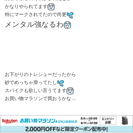
かなりやられてます
特にマークされてたので尚更
メンタル強なるわ
お下がりのトレシューだったから
砂でめっちゃ滑ってたし
スパイクも欲しい言うてます
お買い物マラソンで買おうかな…