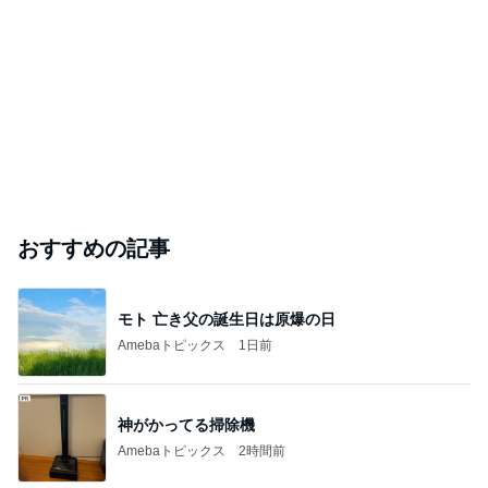
おすすめの記事
モト 亡き父の誕生日は原爆の日
Amebaトピックス
1日前
神がかってる掃除機
Amebaトピックス
2時間前