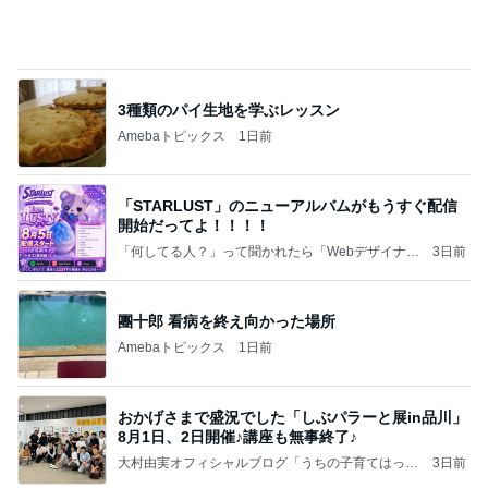
病院から退院をお願いされた父
Amebaトピックス
1日前
記事を読む