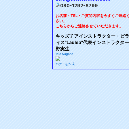
080-1292-8799
お名前・TEL・ご質問内容を今すぐご連絡
さい。
こちらからご連絡させていただきます。
キッズチアインストラクター・ピ
ィス"Laulea"代表インストラクタ
野実生
Mio Nagano
バナーを作成