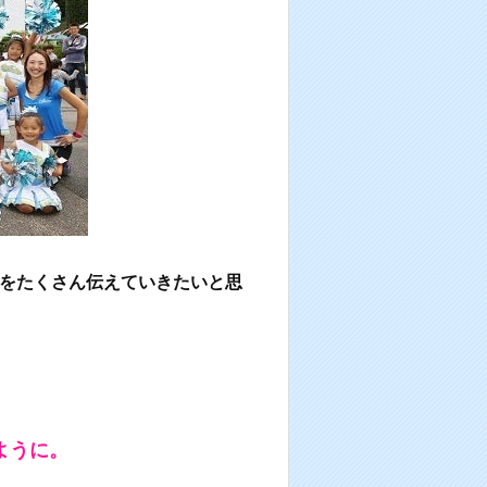
をたくさん伝えていきたいと思
ように。