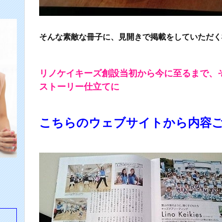
そんな素敵な冊子に、見開きで掲載をしていただく
リノケイキーズ創設当初から今に至るまで、
ストーリー仕立てに
こちらのウェブサイトから内容