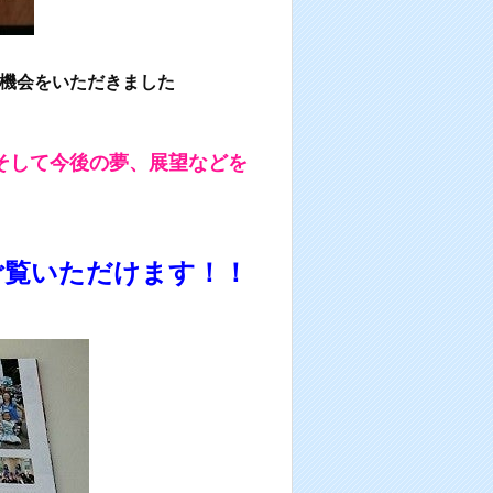
機会をいただきました
そして今後の夢、展望などを
ご覧いただけます！！