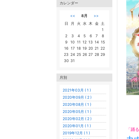
カレンダー
<<
8月
>>
日
月
火
水
木
金
土
1
2
3
4
5
6
7
8
9
10
11
12
13
14
15
16
17
18
19
20
21
22
23
24
25
26
27
28
29
30
31
月別
2021年03月 ( 1 )
2020年09月 ( 2 )
2020年08月 ( 1 )
2020年05月 ( 1 )
2020年02月 ( 2 )
2020年01月 ( 1 )
「踊
2019年12月 ( 1 )