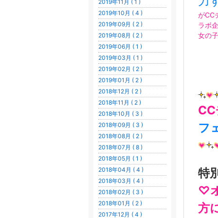
力
2019年11月 ( 1 )
2019年10月 ( 4 )
がC
2019年09月 ( 2 )
ラボ
女の
2019年08月 ( 2 )
2019年06月 ( 1 )
2019年03月 ( 1 )
2019年02月 ( 2 )
2019年01月 ( 2 )
2018年12月 ( 2 )
2018年11月 ( 2 )
C
2018年10月 ( 3 )
フ
2018年09月 ( 3 )
2018年08月 ( 2 )
2018年07月 ( 8 )
2018年05月 ( 1 )
2018年04月 ( 4 )
特
2018年03月 ( 4 )
♡
2018年02月 ( 3 )
2018年01月 ( 2 )
方
2017年12月 ( 4 )