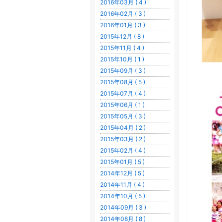
2016年03月 ( 4 )
2016年02月 ( 3 )
2016年01月 ( 3 )
2015年12月 ( 8 )
2015年11月 ( 4 )
2015年10月 ( 1 )
2015年09月 ( 3 )
2015年08月 ( 5 )
2015年07月 ( 4 )
2015年06月 ( 1 )
2015年05月 ( 3 )
2015年04月 ( 2 )
2015年03月 ( 2 )
2015年02月 ( 4 )
2015年01月 ( 5 )
2014年12月 ( 5 )
2014年11月 ( 4 )
2014年10月 ( 5 )
2014年09月 ( 3 )
2014年08月 ( 8 )