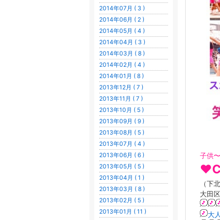
2014年07月 ( 3 )
2014年06月 ( 2 )
2014年05月 ( 4 )
2014年04月 ( 3 )
2014年03月 ( 8 )
2014年02月 ( 4 )
2014年01月 ( 8 )
2013年12月 ( 7 )
2013年11月 ( 7 )
2013年10月 ( 5 )
2013年09月 ( 9 )
2013年08月 ( 5 )
2013年07月 ( 4 )
子供
2013年06月 ( 6 )
❤︎
2013年05月 ( 5 )
2013年04月 ( 1 )
（下
2013年03月 ( 8 )
大田区
2013年02月 ( 5 )
2013年01月 ( 11 )
大