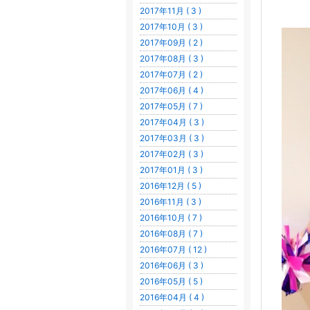
2017年11月 ( 3 )
2017年10月 ( 3 )
2017年09月 ( 2 )
2017年08月 ( 3 )
2017年07月 ( 2 )
2017年06月 ( 4 )
2017年05月 ( 7 )
2017年04月 ( 3 )
2017年03月 ( 3 )
2017年02月 ( 3 )
2017年01月 ( 3 )
2016年12月 ( 5 )
2016年11月 ( 3 )
2016年10月 ( 7 )
2016年08月 ( 7 )
2016年07月 ( 12 )
2016年06月 ( 3 )
2016年05月 ( 5 )
2016年04月 ( 4 )