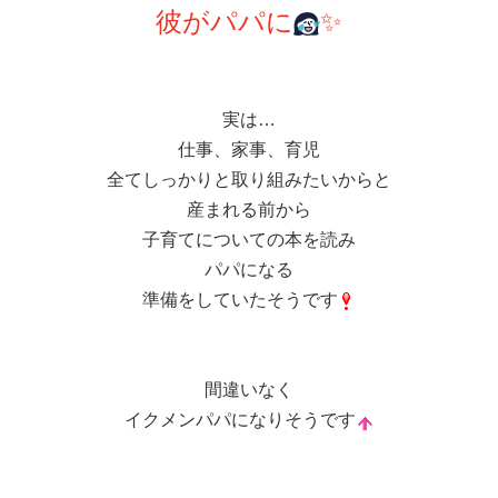
彼がパパに
✨
実は…
仕事、家事、育児
全てしっかりと取り組みたいからと
産まれる前から
子育てについての本を読み
パパになる
準備をしていたそうです
間違いなく
イクメンパパになりそうです