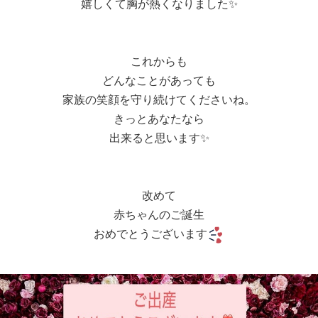
嬉しくて胸が熱くなりました✨
これからも
どんなことがあっても
家族の笑顔を守り続けてくださいね。
きっとあなたなら
出来ると思います
✨
改めて
赤ちゃんのご誕生
おめでとうございます