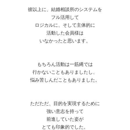
彼以上に、結婚相談所のシステムを
フル活用して
ロジカルに、そして主体的に
活動した会員様は
いなかったと思います。
もちろん活動は一筋縄では
行かないこともありましたし、
悩み苦しんだこともありました。
ただただ、目的を実現するために
強い意志を持って
前進していた姿が
とても印象的でした。