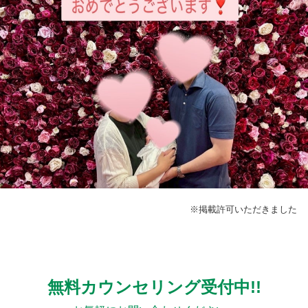
※掲載許可いただきました
無料カウンセリング受付中!!