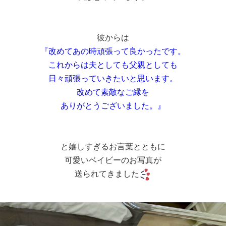
彼からは
『改めてあの時頑張って良かったです。
これからは夫としても父親としても
日々頑張っていきたいと思います。
改めて素敵なご縁を
ありがとうございました。』
と嬉しすぎるお言葉とともに
可愛いベイビーのお写真が
送られてきました