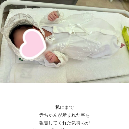
私にまで
赤ちゃんが産まれた事を
報告してくれた気持ちが