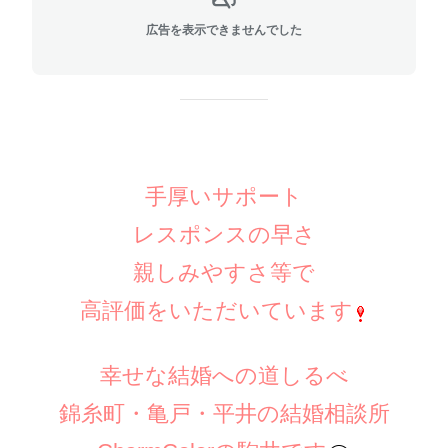
広告を表示できませんでした
手厚いサポート
レスポンスの早さ
親しみやすさ等で
高評価をいただいています
幸せな結婚への道しるべ
錦糸町・亀戸・平井の結婚相談所