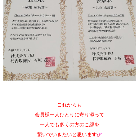
これからも
会員様一人ひとりに寄り添って
一人でも多くの方のご縁を
繋いでいきたいと思います