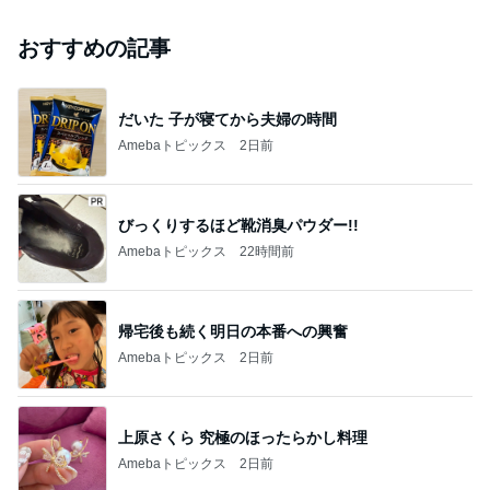
おすすめの記事
だいた 子が寝てから夫婦の時間
Amebaトピックス
2日前
びっくりするほど靴消臭パウダー!!
Amebaトピックス
22時間前
帰宅後も続く明日の本番への興奮
Amebaトピックス
2日前
上原さくら 究極のほったらかし料理
Amebaトピックス
2日前