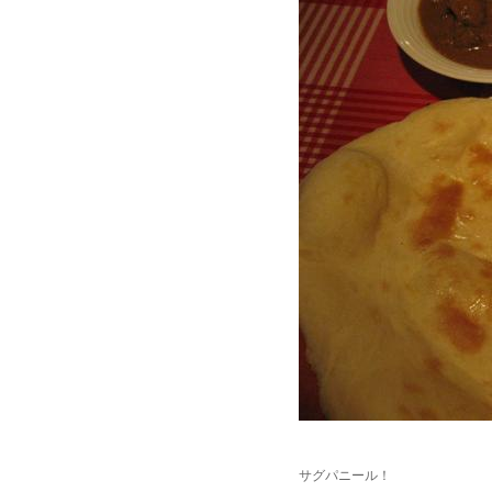
サグパニール！