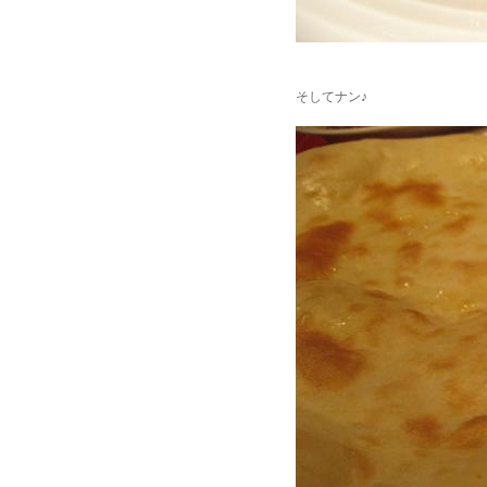
そしてナン♪