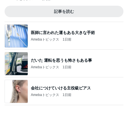
記事を読む
医師に言われた運もある大きな手術
Amebaトピックス
1日前
だいた 運転を思うも怖さもある事
Amebaトピックス
1日前
会社につけていける主役級ピアス
Amebaトピックス
1日前