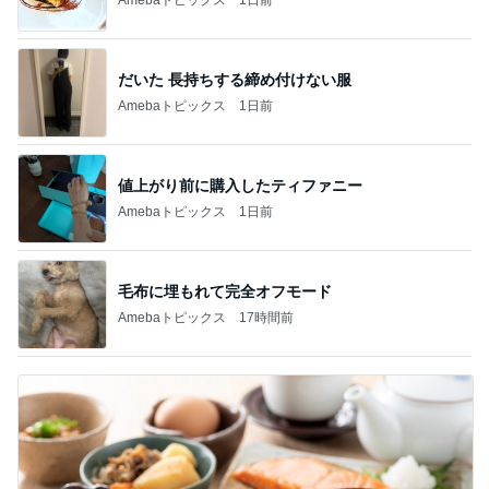
だいた 長持ちする締め付けない服
Amebaトピックス
1日前
値上がり前に購入したティファニー
Amebaトピックス
1日前
毛布に埋もれて完全オフモード
Amebaトピックス
17時間前