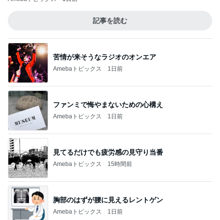
記事を読む
苦情が来そうなラジオのオンエア
Amebaトピックス
1日前
ファンミで悔やまないための心構え
Amebaトピックス
1日前
見てるだけでも疲労感の見守り当番
Amebaトピックス
15時間前
胸部のはずが腰に見えるレントゲン
Amebaトピックス
1日前