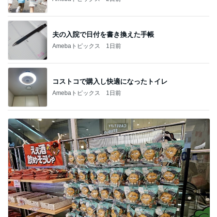
夫の入院で日付を書き換えた手帳
Amebaトピックス
1日前
コストコで購入し快適になったトイレ
Amebaトピックス
1日前