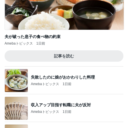
夫が破った息子の食べ物の約束
Amebaトピックス
1日前
記事を読む
失敗したのに娘がおかわりした料理
Amebaトピックス
1日前
収入アップ目指す転職に夫が反対
Amebaトピックス
1日前