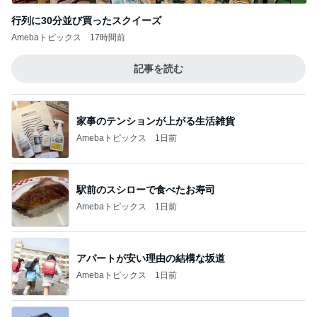
行列に30分並び買ったスクイーズ
Amebaトピックス
17時間前
記事を読む
家事のテンションが上がる生活雑貨
Amebaトピックス
1日前
駅前のスシローで食べたお寿司
Amebaトピックス
1日前
アパートが安い理由の結構な坂道
Amebaトピックス
1日前