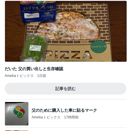
だいた 父の買い出しと生存確認
Amebaトピックス
1日前
記事を読む
父のために購入した車に貼るマーク
Amebaトピックス
17時間前