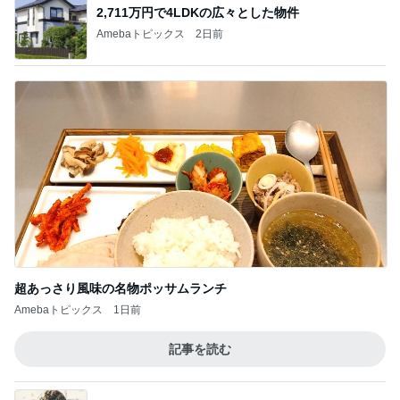
2,711万円で4LDKの広々とした物件
Amebaトピックス
2日前
超あっさり風味の名物ポッサムランチ
Amebaトピックス
1日前
記事を読む