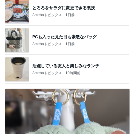
とろろをサラダに変更できる裏技
Amebaトピックス
1日前
PCも入った見た目も素敵なバッグ
Amebaトピックス
1日前
活躍している友人と楽しみなランチ
Amebaトピックス
10時間前