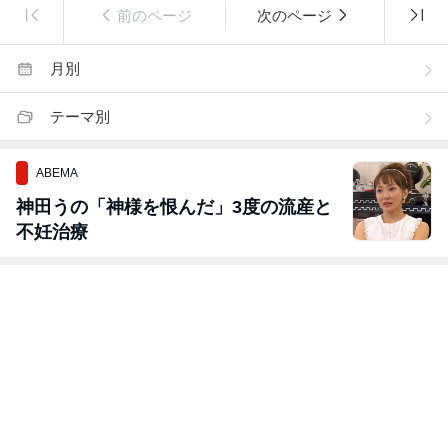
前のページ
次のページ
月別
テーマ別
ABEMA
神田うの「神様を恨んだ」3度の流産と
不妊治療