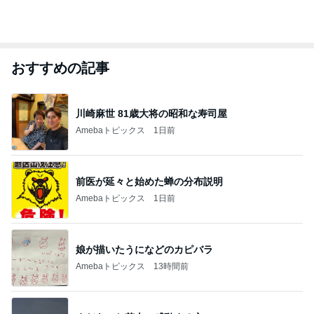
おすすめの記事
川崎麻世 81歳大将の昭和な寿司屋
Amebaトピックス
1日前
前医が延々と始めた蝉の分布説明
Amebaトピックス
1日前
娘が描いたうになどのカピバラ
Amebaトピックス
13時間前