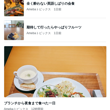
全く酔わない英語しばりの会食
Amebaトピックス
1日前
期待して行ったらやっぱりフルーツ
Amebaトピックス
1日前
ブランチから夜食まで食べた一日
Amebaトピックス
12時間前