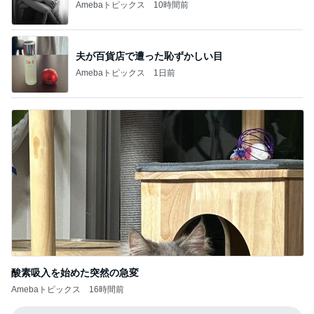
Amebaトピックス
10時間前
夫が百貨店で遭った恥ずかしい目
Amebaトピックス
1日前
酸素吸入を始めた突然の急変
Amebaトピックス
16時間前