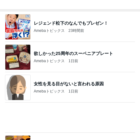
レジェンド松下のなんでもプレゼン！
Amebaトピックス
23時間前
欲しかった25周年のスーベニアプレート
Amebaトピックス
1日前
女性を見る目がないと言われる原因
Amebaトピックス
1日前