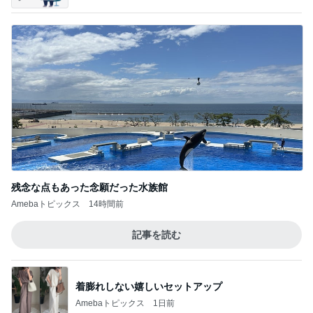
残念な点もあった念願だった水族館
Amebaトピックス
14時間前
記事を読む
着膨れしない嬉しいセットアップ
Amebaトピックス
1日前