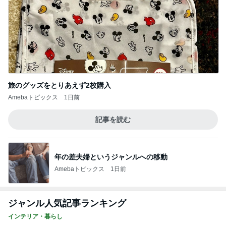
旅のグッズをとりあえず2枚購入
Amebaトピックス
1日前
記事を読む
年の差夫婦というジャンルへの移動
Amebaトピックス
1日前
ジャンル人気記事ランキング
インテリア・暮らし