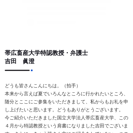
帯広畜産大学特認教授・弁護士
吉田 眞澄
どうも皆さんこんにちは。（拍手）
本来から言えば夏でいろんなところに行かれたいところ、
随分とここにご参集をいただきまして、私からもお礼を申
し上げたいと思います。どうもありがとうございます。
今ご紹介いただきました国立大学法人帯広畜産大学、この
４月から特認教授という肩書になりました吉田でございま