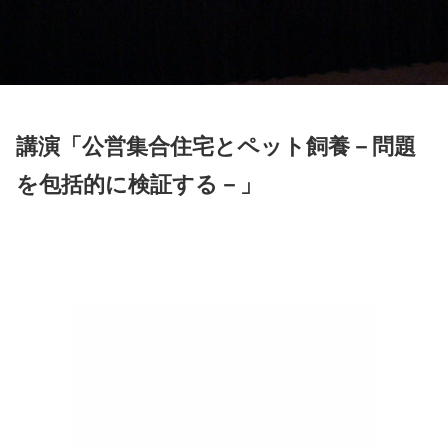
講演「公営集合住宅とペット飼養－問題
を包括的に検証する－」