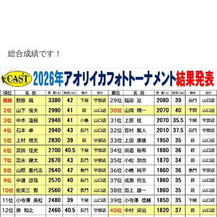
総合成績です！