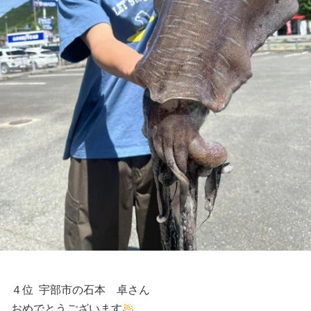
４位 宇部市の石本 卓さん
おめでとうございます