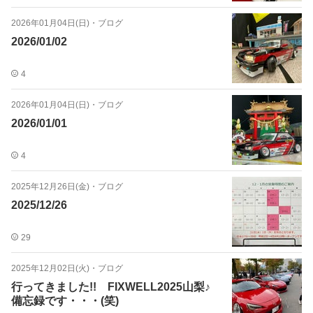
2026年01月04日(日)
・
ブログ
2026/01/02
4
2026年01月04日(日)
・
ブログ
2026/01/01
4
2025年12月26日(金)
・
ブログ
2025/12/26
29
2025年12月02日(火)
・
ブログ
行ってきました!! FIXWELL2025山梨♪
備忘録です・・・(笑)