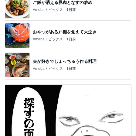
ご飯が消える豚肉となすの炒め
Amebaトピックス
1日前
おやつがある戸棚を覚えて大泣き
Amebaトピックス
1日前
夫が好きでしょっちゅう作る料理
Amebaトピックス
1日前