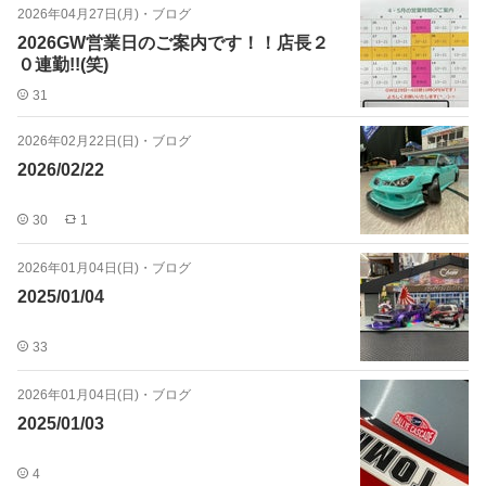
2026年04月27日(月)
・
ブログ
2026GW営業日のご案内です！！店長２
０連勤!!(笑)
31
2026年02月22日(日)
・
ブログ
2026/02/22
30
1
2026年01月04日(日)
・
ブログ
2025/01/04
33
2026年01月04日(日)
・
ブログ
2025/01/03
4