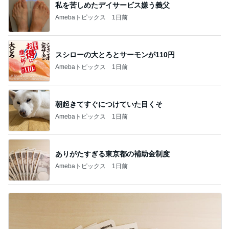
私を苦しめたデイサービス嫌う義父
Amebaトピックス
1日前
スシローの大とろとサーモンが110円
Amebaトピックス
1日前
朝起きてすぐにつけていた目くそ
Amebaトピックス
1日前
ありがたすぎる東京都の補助金制度
Amebaトピックス
1日前