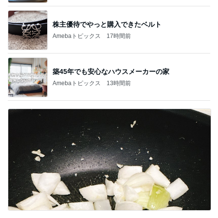
株主優待でやっと購入できたベルト
Amebaトピックス
17時間前
築45年でも安心なハウスメーカーの家
Amebaトピックス
13時間前