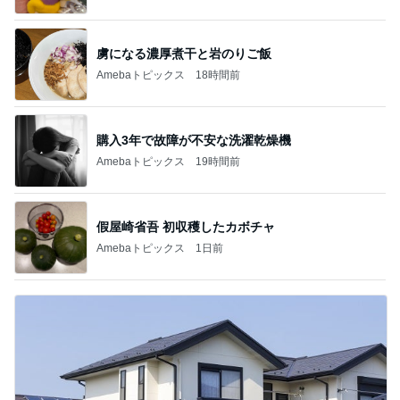
虜になる濃厚煮干と岩のりご飯
Amebaトピックス
18時間前
購入3年で故障が不安な洗濯乾燥機
Amebaトピックス
19時間前
假屋崎省吾 初収穫したカボチャ
Amebaトピックス
1日前