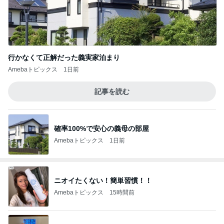
行かなくて正解だった義実家泊まり
Amebaトピックス
1日前
記事を読む
確率100%で安心の義母の部屋
Amebaトピックス
1日前
ニオイたくない！簡単習慣！！
Amebaトピックス
15時間前