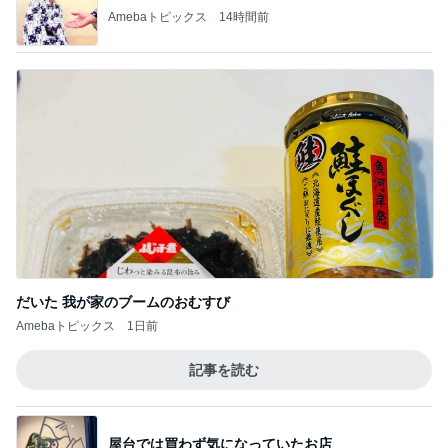
Amebaトピックス
14時間前
だいた 我が家のブームのおむすび
Amebaトピックス
1日前
記事を読む
屋台では買わず気になっていたお店