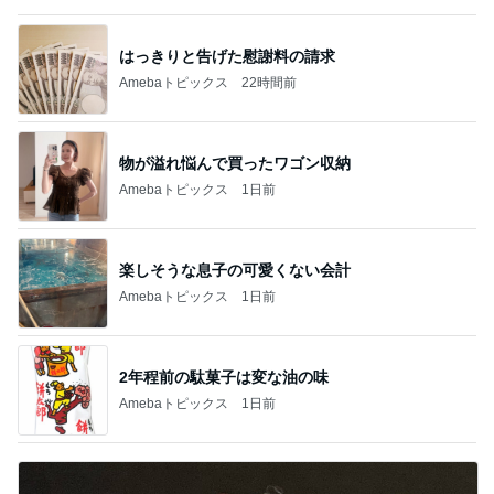
はっきりと告げた慰謝料の請求
Amebaトピックス
22時間前
物が溢れ悩んで買ったワゴン収納
Amebaトピックス
1日前
楽しそうな息子の可愛くない会計
Amebaトピックス
1日前
2年程前の駄菓子は変な油の味
Amebaトピックス
1日前