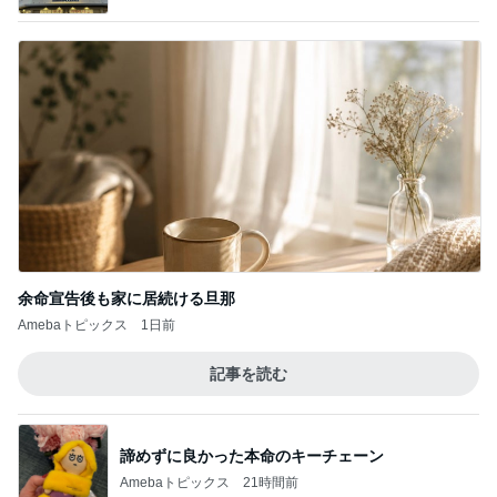
余命宣告後も家に居続ける旦那
Amebaトピックス
1日前
記事を読む
諦めずに良かった本命のキーチェーン
Amebaトピックス
21時間前