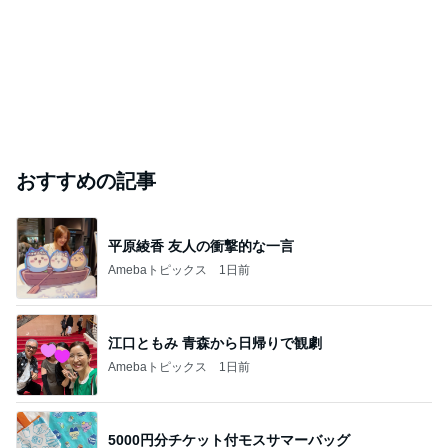
おすすめの記事
平原綾香 友人の衝撃的な一言
Amebaトピックス
1日前
江口ともみ 青森から日帰りで観劇
Amebaトピックス
1日前
5000円分チケット付モスサマーバッグ