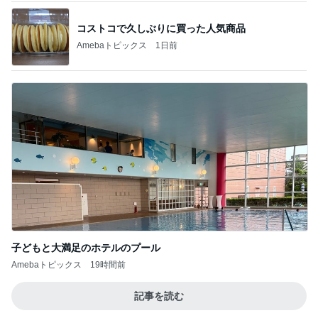
コストコで久しぶりに買った人気商品
Amebaトピックス
1日前
子どもと大満足のホテルのプール
Amebaトピックス
19時間前
記事を読む