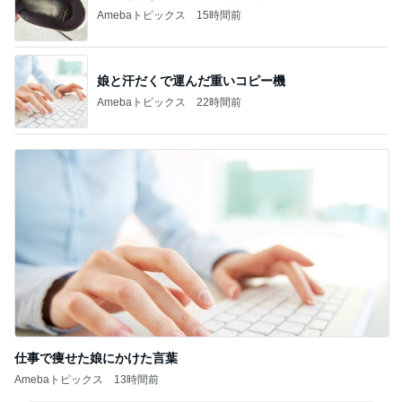
Amebaトピックス
15時間前
娘と汗だくで運んだ重いコピー機
Amebaトピックス
22時間前
仕事で痩せた娘にかけた言葉
Amebaトピックス
13時間前