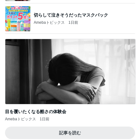
切らして泣きそうだったマスクパック
Amebaトピックス
1日前
目を覆いたくなる酷さの体験会
Amebaトピックス
1日前
記事を読む