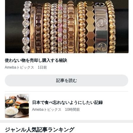
使わない物を売却し購入する秘訣
Amebaトピックス
1日前
記事を読む
日本で食べ忘れないようにしたい記録
Amebaトピックス
10時間前
ジャンル人気記事ランキング