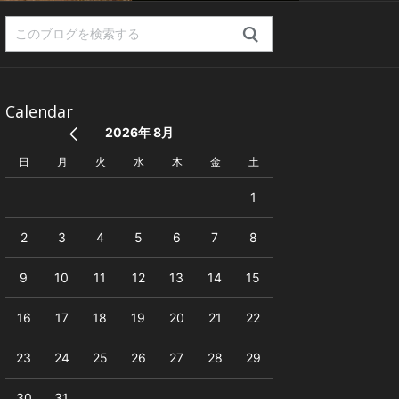
Calendar
2026年 8月
日
月
火
水
木
金
土
1
2
3
4
5
6
7
8
9
10
11
12
13
14
15
16
17
18
19
20
21
22
23
24
25
26
27
28
29
30
31