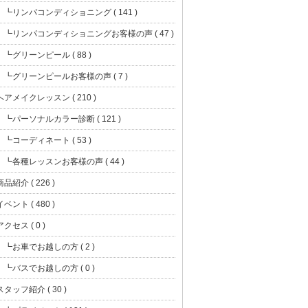
┗リンパコンディショニング ( 141 )
┗リンパコンディショニングお客様の声 ( 47 )
┗グリーンピール ( 88 )
┗グリーンピールお客様の声 ( 7 )
ヘアメイクレッスン ( 210 )
┗パーソナルカラー診断 ( 121 )
┗コーディネート ( 53 )
┗各種レッスンお客様の声 ( 44 )
商品紹介 ( 226 )
イベント ( 480 )
アクセス ( 0 )
┗お車でお越しの方 ( 2 )
┗バスでお越しの方 ( 0 )
スタッフ紹介 ( 30 )