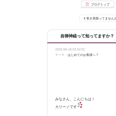
ブログトップ
巻き肩困ってません
自律神経って知ってますか？
2025-06-16 03:53:52
テーマ：
はじめてのお客様へ
みなさん、こんにちは！
カリーノです