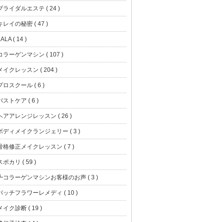
ブライダルエステ ( 24 )
キレイの秘密 ( 47 )
ALA ( 14 )
コラーゲンマシン ( 107 )
メイクレッスン ( 204 )
プロスクール ( 6 )
バストケア ( 6 )
ヘアアレンジレッスン ( 26 )
ボディメイクランジェリー ( 3 )
骨格修正メイクレッスン ( 7 )
スポカリ ( 59 )
┗コラーゲンマシンお客様のお声 ( 3 )
バッチフラワーレメディ ( 10 )
メイク診断 ( 19 )