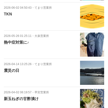
2026-06-02 04:50:43
・
てまり営業所
TKN
2026-05-26 01:25:11
・
大泉営業所
熱中症対策に♪
2026-04-14 13:25:26
・
てまり営業所
震災の日
2026-04-02 06:19:57
・
早宮営業所
新玉ねぎの甘酢漬け