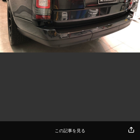
この記事を見る