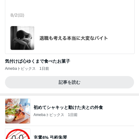
気付けば心ゆくまで食べたお菓子
Amebaトピックス
1日前
記事を読む
初めてシャキッと動けた夫との外食
Amebaトピックス
1日前
充電4% 弓桁朱琴