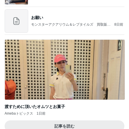
お願い
モンスターアクアリウム＆レプタイルズ 買取販売
8日前
情報
渡すために頂いたオムツとお菓子
Amebaトピックス
1日前
記事を読む