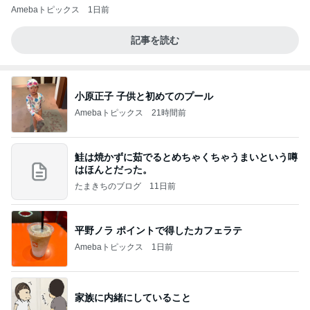
Amebaトピックス
1日前
記事を読む
小原正子 子供と初めてのプール
Amebaトピックス
21時間前
鮭は焼かずに茹でるとめちゃくちゃうまいという噂
はほんとだった。
たまきちのブログ
11日前
平野ノラ ポイントで得したカフェラテ
Amebaトピックス
1日前
家族に内緒にしていること