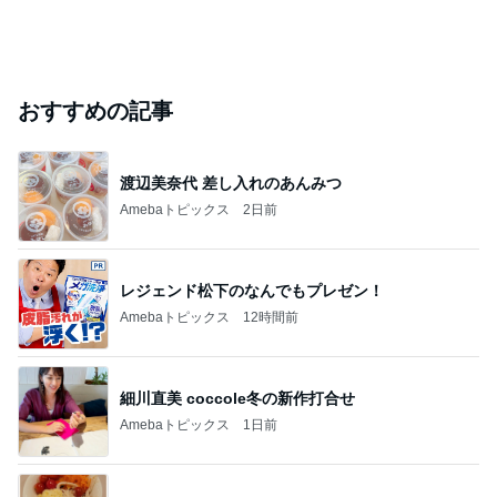
おすすめの記事
渡辺美奈代 差し入れのあんみつ
Amebaトピックス
2日前
レジェンド松下のなんでもプレゼン！
Amebaトピックス
12時間前
細川直美 coccole冬の新作打合せ
Amebaトピックス
1日前