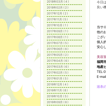
2018年03月 ( 4 )
今日
良い
2018年02月 ( 2 )
2017年12月 ( 2 )
2017年11月 ( 5 )
2017年10月 ( 1 )
当サ
2017年09月 ( 1 )
他の
ござ
2017年08月 ( 1 )
個人
2017年07月 ( 5 )
安心
2017年06月 ( 6 )
2017年05月 ( 2 )
美容
2017年04月 ( 6 )
福岡
地産
2017年03月 ( 6 )
TEL:
0
2017年02月 ( 5 )
E-mai
2017年01月 ( 5 )
2016年12月 ( 4 )
浴衣
2016年11月 ( 8 )
2016年10月 ( 5 )
2016年09月 ( 6 )