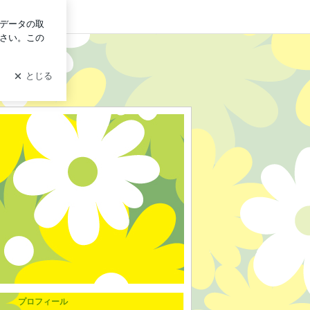
グイン
プロフィール