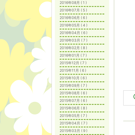
2016年08月 ( 1 )
2016年07月 ( 5 )
2016年06月 ( 6 )
2016年05月 ( 4 )
2016年04月 ( 6 )
2016年03月 ( 7 )
2016年02月 ( 8 )
2016年01月 ( 7 )
2015年12月 ( 7 )
2015年11月 ( 6 )
2015年10月 ( 6 )
2015年09月 ( 7 )
2015年08月 ( 6 )
2015年07月 ( 6 )
2015年06月 ( 8 )
2015年05月 ( 7 )
2015年04月 ( 7 )
2015年03月 ( 9 )