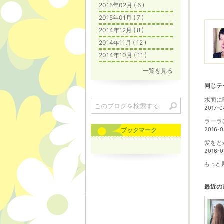
2015年02月 ( 6 )
2015年01月 ( 7 )
2014年12月 ( 8 )
2014年11月 ( 12 )
2014年10月 ( 11 )
一覧を見る
同じテ
水面に
2017-0
ラー
ブックマーク
2016-0
髪をと
2016-0
もっと見
最近の