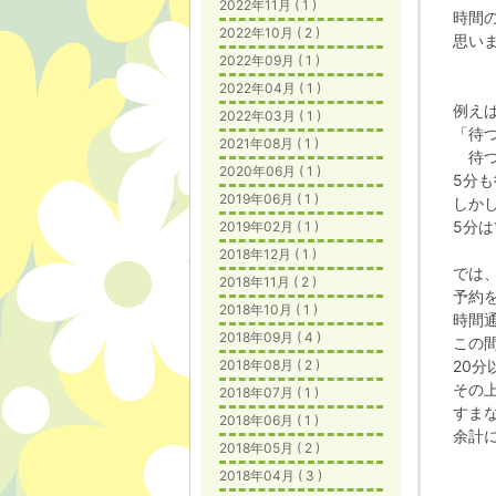
2022年11月 ( 1 )
時間
2022年10月 ( 2 )
思い
2022年09月 ( 1 )
2022年04月 ( 1 )
例え
2022年03月 ( 1 )
「待
2021年08月 ( 1 )
待つ
2020年06月 ( 1 )
5分
2019年06月 ( 1 )
しか
5分
2019年02月 ( 1 )
2018年12月 ( 1 )
では
2018年11月 ( 2 )
予約
2018年10月 ( 1 )
時間
2018年09月 ( 4 )
この
2018年08月 ( 2 )
20
その
2018年07月 ( 1 )
すま
2018年06月 ( 1 )
余計
2018年05月 ( 2 )
2018年04月 ( 3 )