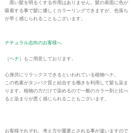
黒い髪を明るくする作用はありません。髪の表面に色が
吸着する事で髪に優しくカラーリングできますが、色落ち
が早く感じられることもございます。
ナチュラル志向のお客様へ
［
ヘナ
］もご用意しております。
心身共にリラックスできるといわれている植物ヘナ。
この色素がタンパク質と結合する働きを利用して髪も染ま
ります。植物の力だけで染めるので一般のカラー剤と比べ
ると染まりが悪く感じられることもございます。
お客様それぞれ、考え方や重要とされる事が違いますので