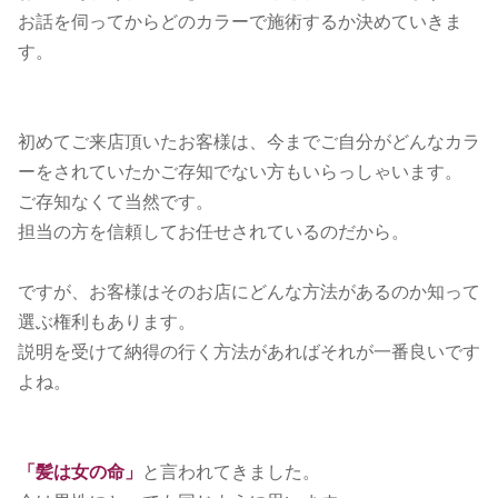
お話を伺ってからどのカラーで施術するか決めていきま
す。
初めてご来店頂いたお客様は、今までご自分がどんなカラ
ーをされていたかご存知でない方もいらっしゃいます。
ご存知なくて当然です。
担当の方を信頼してお任せされているのだから。
ですが、お客様はそのお店にどんな方法があるのか知って
選ぶ権利もあります。
説明を受けて納得の行く方法があればそれが一番良いです
よね。
「髪は女の命」
と言われてきました。