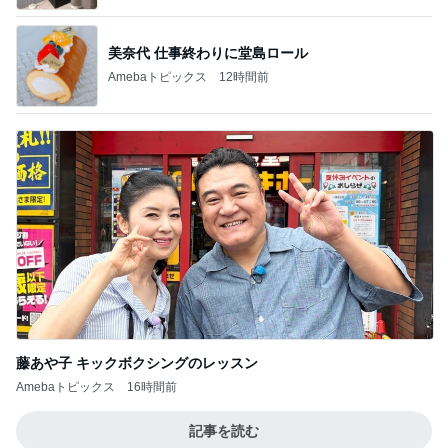
美奈代 仕事終わりに堂島ロール
Amebaトピックス
12時間前
藤あや子 キックボクシングのレッスン
Amebaトピックス
16時間前
記事を読む