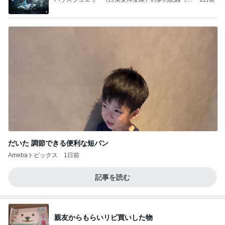
編）
だいた 調節できる便利な短パン
Amebaトピックス
1日前
記事を読む
親友からもらいリピ買いした物