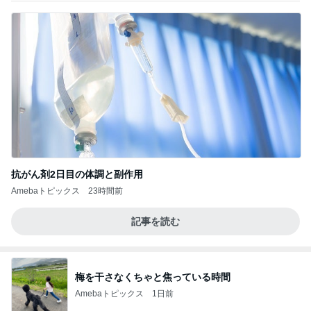
抗がん剤2日目の体調と副作用
Amebaトピックス
23時間前
記事を読む
梅を干さなくちゃと焦っている時間
Amebaトピックス
1日前