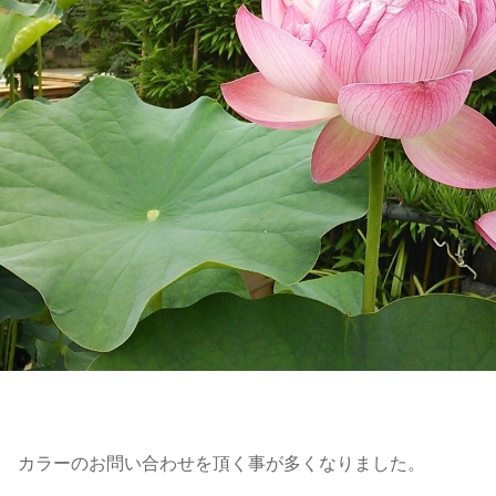
カラーのお問い合わせを頂く事が多くなりました。