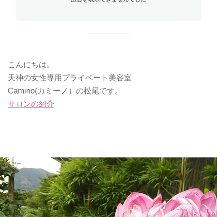
こんにちは。
天神の女性専用プライベート美容室
Camino(カミーノ）の松尾です。
サロンの紹介