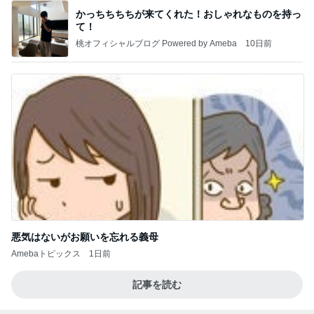
かっちちちちが来てくれた！おしゃれなものを持っ
て！
桃オフィシャルブログ Powered by Ameba
10日前
悪気はないがお願いを忘れる義母
Amebaトピックス
1日前
記事を読む