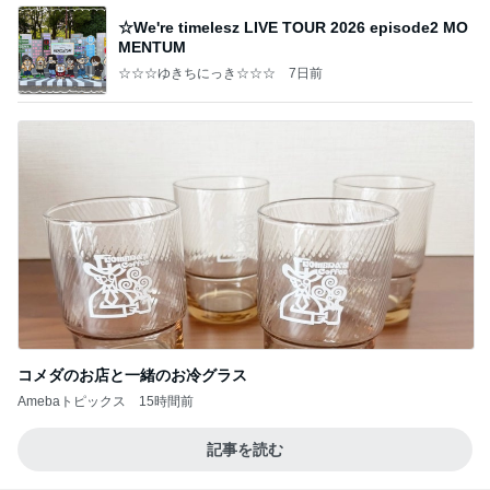
☆We're timelesz LIVE TOUR 2026 episode2 MO
MENTUM
☆☆☆ゆきちにっき☆☆☆
7日前
コメダのお店と一緒のお冷グラス
Amebaトピックス
15時間前
記事を読む