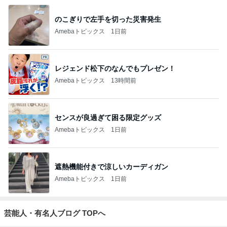
のこぎりで左手を切った災害発生
Amebaトピックス
1日前
レジェンド松下のなんでもプレゼン！
Amebaトピックス
13時間前
センスが良過ぎて困る限定グッズ
Amebaトピックス
1日前
遮熱機能付きで涼しいカーディガン
Amebaトピックス
1日前
芸能人・有名人ブログ TOPへ