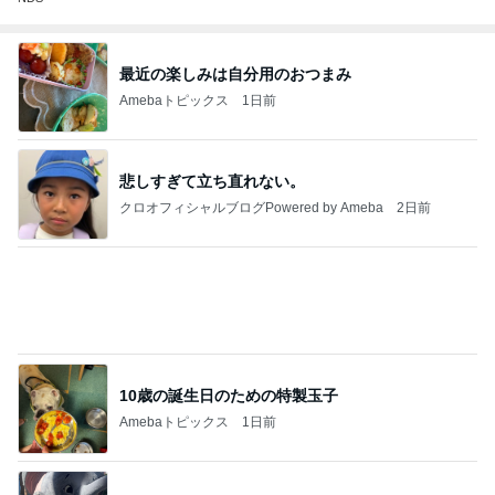
最近の楽しみは自分用のおつまみ
Amebaトピックス
1日前
悲しすぎて立ち直れない。
クロオフィシャルブログPowered by Ameba
2日前
10歳の誕生日のための特製玉子
Amebaトピックス
1日前