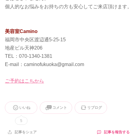
個人的なお悩みをお持ちの方も安心してご来店頂けます。
美容室Camino
福岡市中央区渡辺通5-25-15
地産ビル天神206
TEL：070-1340-1381
E-mail：caminofukuoka@gmail.com
ご予約はこちから
いいね
コメント
リブログ
5
記事を報告する
記事をシェア