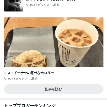
Amebaトピックス
1日前
ミスドドーナツの意外なカロリー
Amebaトピックス
1日前
記事を読む
トップブロガーランキング