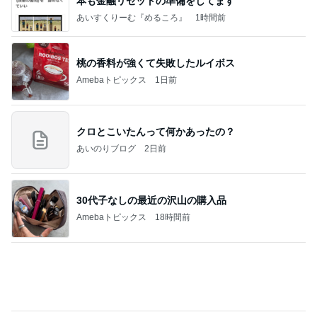
本も⾦融リセットの準備をしてます ””
あいすくりーむ『めるころ』
1時間前
桃の香料が強くて失敗したルイボス
Amebaトピックス
1日前
クロとこいたんって何かあったの？
あいのりブログ
2日前
30代子なしの最近の沢山の購入品
Amebaトピックス
18時間前