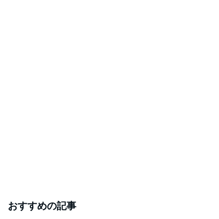
おすすめの記事