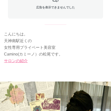
広告を表示できませんでした
こんにちは。
天神南駅近くの
女性専用プライベート美容室
Camino(カミーノ）の松尾です。
サロンの紹介