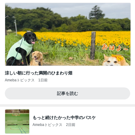
涼しい朝に行った満開のひまわり畑
Amebaトピックス
1日前
記事を読む
もっと続けたかった中学のバスケ
Amebaトピックス
2日前