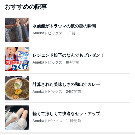
おすすめの記事
水族館がトラウマの彼の恋の瞬間
Amebaトピックス
1日前
レジェンド松下のなんでもプレゼン！
Amebaトピックス
8時間前
計算された美味しさの和出汁カレー
Amebaトピックス
24時間前
軽くて涼しくて快適なセットアップ
Amebaトピックス
11時間前