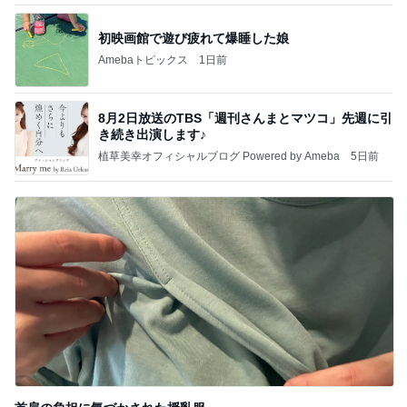
初映画館で遊び疲れて爆睡した娘
Amebaトピックス
1日前
8月2日放送のTBS「週刊さんまとマツコ」先週に引
き続き出演します♪
植草美幸オフィシャルブログ Powered by Ameba
5日前