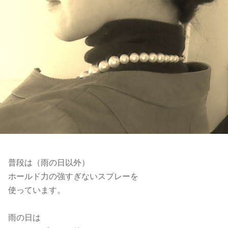
普段は（雨の日以外）
ホールド力の強すぎないスプレーを
使っています。
雨の日は