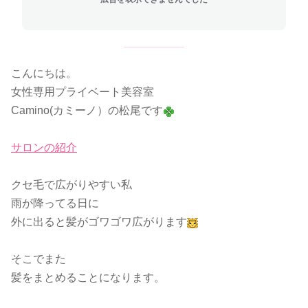
こんにちは。
女性専用プライベート美容室
Camino(カミーノ）の松尾です
サロンの紹介
クセ毛で広がりやすい私
雨が降ってる日に
外に出ると髪がゴワゴワ広がります
そこでまた
髪をまとめることになります。