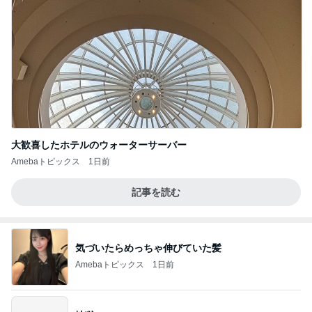
大歓喜したホテルのウォーターサーバー
Amebaトピックス
1日前
記事を読む
気づいたらめっちゃ伸びていた髪
Amebaトピックス
1日前