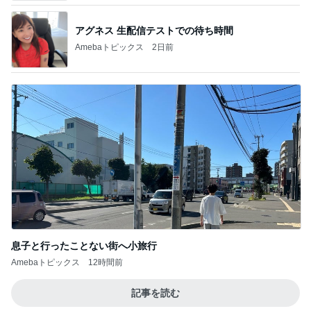
アグネス 生配信テストでの待ち時間
Amebaトピックス
2日前
息子と行ったことない街へ小旅行
Amebaトピックス
12時間前
記事を読む