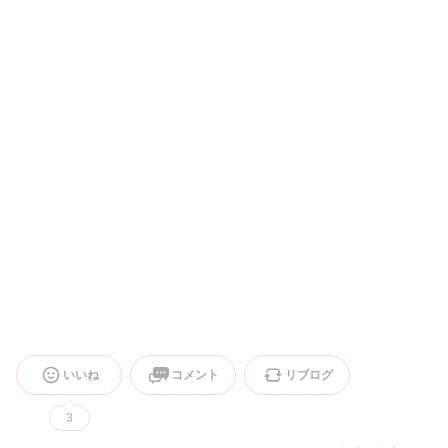
いいね
コメント
リブログ
3