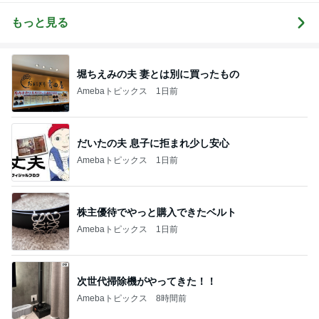
もっと見る
堀ちえみの夫 妻とは別に買ったもの
Amebaトピックス
1日前
だいたの夫 息子に拒まれ少し安心
Amebaトピックス
1日前
株主優待でやっと購入できたベルト
Amebaトピックス
1日前
次世代掃除機がやってきた！！
Amebaトピックス
8時間前