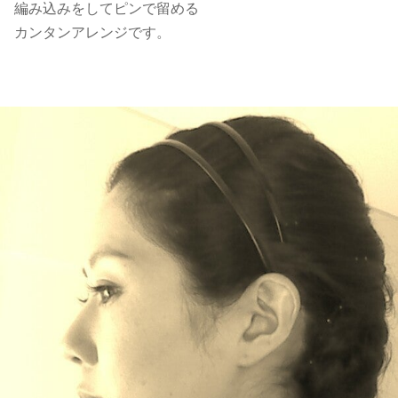
編み込みをしてピンで留める
カンタンアレンジです。