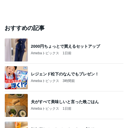
おすすめの記事
2000円ちょっとで買えるセットアップ
Amebaトピックス
1日前
レジェンド松下のなんでもプレゼン！
Amebaトピックス
3時間前
夫がすべて美味しいと言った晩ごはん
Amebaトピックス
1日前