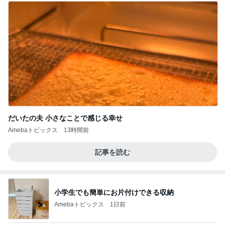
だいたの夫 小さなことで感じる幸せ
Amebaトピックス
13時間前
記事を読む
小学生でも簡単にお片付けできる収納
Amebaトピックス
1日前