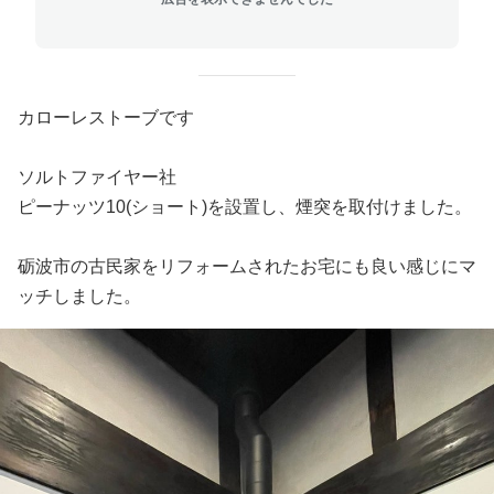
カローレストーブです
ソルトファイヤー社
ピーナッツ10(ショート)を設置し、煙突を取付けました。
砺波市の古民家をリフォームされたお宅にも良い感じにマ
ッチしました。