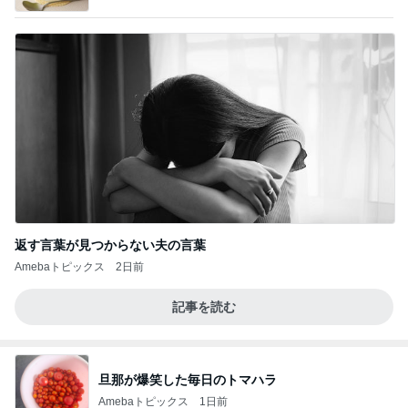
返す言葉が見つからない夫の言葉
Amebaトピックス
2日前
記事を読む
旦那が爆笑した毎日のトマハラ
Amebaトピックス
1日前