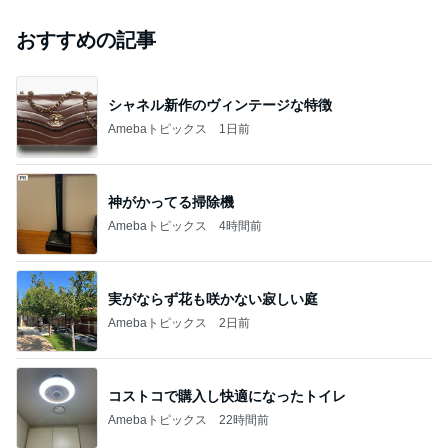
おすすめの記事
シャネル新作のヴィンテージな特徴
Amebaトピックス
1日前
神がかってる掃除機
Amebaトピックス
4時間前
実がならず花も咲かない寂しい庭
Amebaトピックス
2日前
コストコで購入し快適になったトイレ
Amebaトピックス
22時間前