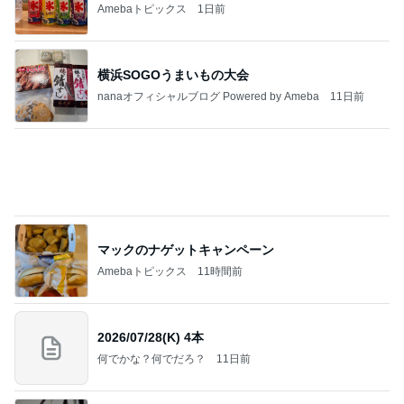
価格は高いが美味しいパン屋さん
Amebaトピックス
1日前
記事を読む
合格発表で増えた一つの国家資格
Amebaトピックス
1日前