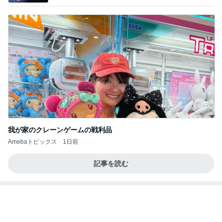
本当に髪が綺麗になったヘアマスク
Amebaトピックス
1日前
記事を読む