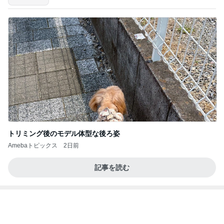
我が家のクレーンゲームの戦利品
Amebaトピックス
1日前
記事を読む