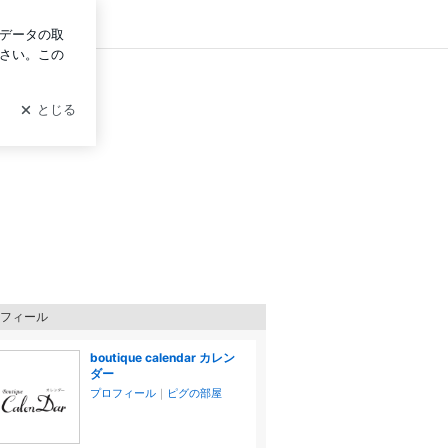
ログイン
フィール
boutique calendar カレン
ダー
プロフィール
｜
ピグの部屋