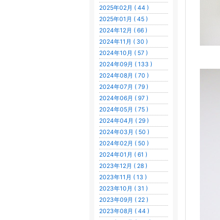
2025年02月 ( 44 )
2025年01月 ( 45 )
2024年12月 ( 66 )
2024年11月 ( 30 )
2024年10月 ( 57 )
2024年09月 ( 133 )
2024年08月 ( 70 )
2024年07月 ( 79 )
2024年06月 ( 97 )
2024年05月 ( 75 )
2024年04月 ( 29 )
2024年03月 ( 50 )
2024年02月 ( 50 )
2024年01月 ( 61 )
2023年12月 ( 28 )
2023年11月 ( 13 )
2023年10月 ( 31 )
2023年09月 ( 22 )
2023年08月 ( 44 )