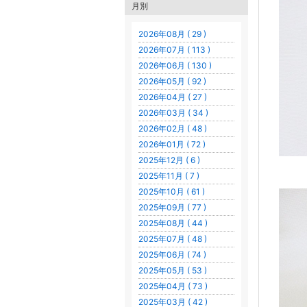
月別
2026年08月 ( 29 )
2026年07月 ( 113 )
2026年06月 ( 130 )
2026年05月 ( 92 )
2026年04月 ( 27 )
2026年03月 ( 34 )
2026年02月 ( 48 )
2026年01月 ( 72 )
2025年12月 ( 6 )
2025年11月 ( 7 )
2025年10月 ( 61 )
2025年09月 ( 77 )
2025年08月 ( 44 )
2025年07月 ( 48 )
2025年06月 ( 74 )
2025年05月 ( 53 )
2025年04月 ( 73 )
2025年03月 ( 42 )