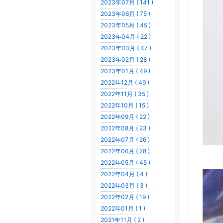
2023年07月 ( 141 )
2023年06月 ( 75 )
2023年05月 ( 45 )
2023年04月 ( 22 )
2023年03月 ( 47 )
2023年02月 ( 28 )
2023年01月 ( 49 )
2022年12月 ( 49 )
2022年11月 ( 35 )
2022年10月 ( 15 )
2022年09月 ( 22 )
2022年08月 ( 23 )
2022年07月 ( 26 )
2022年06月 ( 28 )
2022年05月 ( 45 )
2022年04月 ( 4 )
2022年03月 ( 3 )
2022年02月 ( 19 )
2022年01月 ( 1 )
2021年11月 ( 2 )