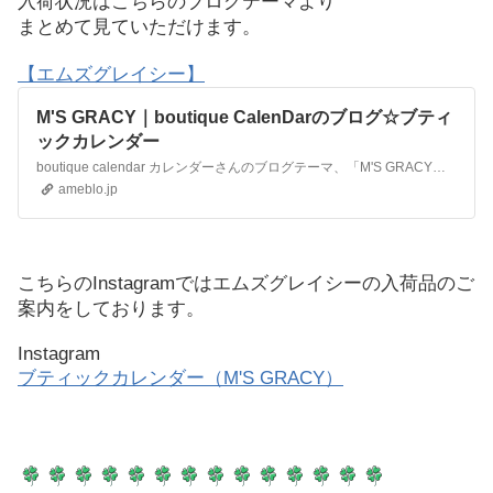
入荷状況はこちらのブログテーマより
まとめて見ていただけます。
【エムズグレイシー】
M'S GRACY｜boutique CalenDarのブログ☆ブティ
ックカレンダー
boutique calendar カレンダーさんのブログテーマ、「M'S GRACY」の記事一覧ページです。
ameblo.jp
こちらのInstagramではエムズグレイシーの入荷品のご
案内をしております。
Instagram
ブティックカレンダー（M'S GRACY）