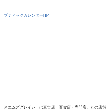
ブティックカレンダーHP
※エムズグレイシーは直営店・百貨店・専門店、どの店舗