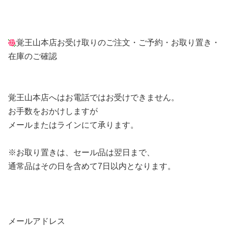
覚王山本店お受け取りのご注文・ご予約・お取り置き・
在庫のご確認
覚王山本店へはお電話ではお受けできません。
お手数をおかけしますが
メールまたはラインにて承ります。
※お取り置きは、セール品は翌日まで、
通常品はその日を含めて7日以内となります。
メールアドレス