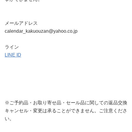
メールアドレス
calendar_kakuouzan@yahoo.co.jp
ライン
LINE ID
※ご予約品・お取り寄せ品・セール品に関しての返品交換
キャンセル・変更は承ることができません。
ご注意くださ
い。