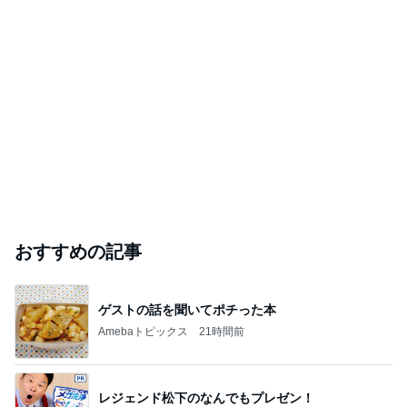
おすすめの記事
ゲストの話を聞いてポチった本
Amebaトピックス
21時間前
レジェンド松下のなんでもプレゼン！