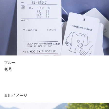
ブルー
40号
着用イメージ