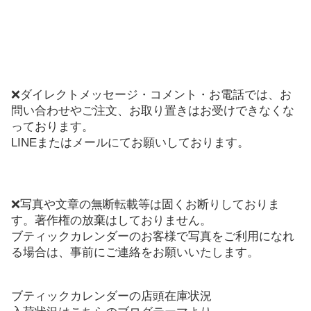
❌ダイレクトメッセージ・コメント・お電話では、お
問い合わせやご注文、お取り置きはお受けできなくな
っております。
LINEまたはメールにてお願いしております。
❌写真や文章の無断転載等は固くお断りしておりま
す。著作権の放棄はしておりません。
ブティックカレンダーのお客様で写真をご利用になれ
る場合は、事前にご連絡をお願いいたします。
ブティックカレンダーの店頭在庫状況