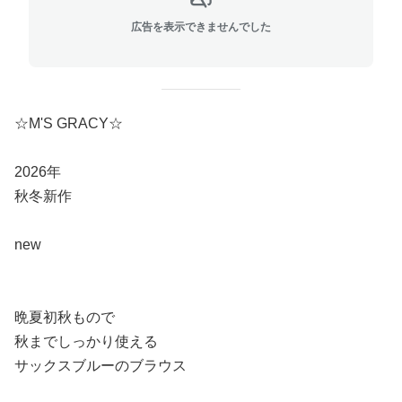
広告を表示できませんでした
☆M'S GRACY☆
2026年
秋冬新作
new
晩夏初秋もので
秋までしっかり使える
サックスブルーのブラウス