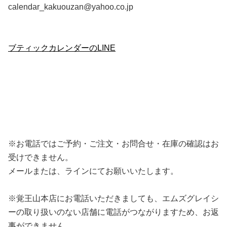
calendar_kakuouzan@yahoo.co.jp
ブティックカレンダーのLINE
※お電話ではご予約・ご注文・お問合せ・在庫の確認はお
受けできません。
メールまたは、ラインにてお願いいたします。
※覚王山本店にお電話いただきましても、エムズグレイシ
ーの取り扱いのない店舗に電話がつながりますため、お返
事ができません。