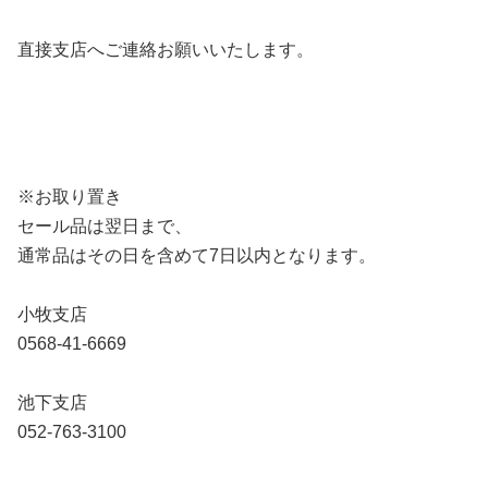
直接支店へご連絡お願いいたします。
※お取り置き
セール品は翌日まで、
通常品はその日を含めて7日以内となります。
小牧支店
0568-41-6669
池下支店
052-763-3100