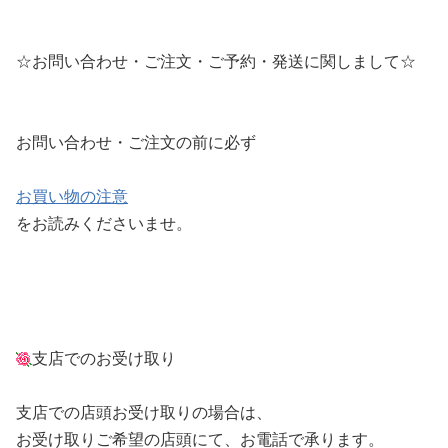
☆お問い合わせ・ご注文・ご予約・発送に関しまして☆
お問い合わせ・ご注文の前に必ず
お買い物の注意
をお読みくださいませ。
支店でのお受け取り
支店での店頭お受け取りの場合は、
お受け取りご希望の店頭にて、お電話で承ります。