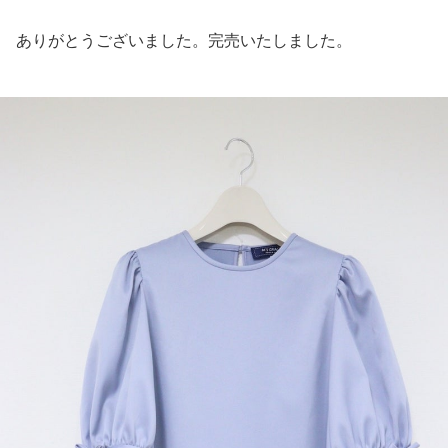
ありがとうございました。完売いたしました。