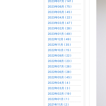
2023年07月 ( 141 )
2023年06月 ( 75 )
2023年05月 ( 45 )
2023年04月 ( 22 )
2023年03月 ( 47 )
2023年02月 ( 28 )
2023年01月 ( 49 )
2022年12月 ( 49 )
2022年11月 ( 35 )
2022年10月 ( 15 )
2022年09月 ( 22 )
2022年08月 ( 23 )
2022年07月 ( 26 )
2022年06月 ( 28 )
2022年05月 ( 45 )
2022年04月 ( 4 )
2022年03月 ( 3 )
2022年02月 ( 19 )
2022年01月 ( 1 )
2021年11月 ( 2 )