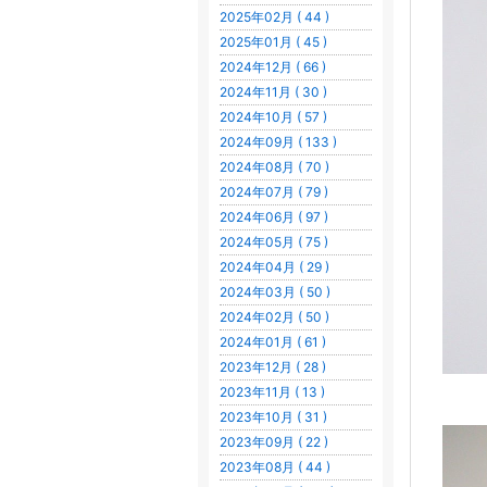
2025年02月 ( 44 )
2025年01月 ( 45 )
2024年12月 ( 66 )
2024年11月 ( 30 )
2024年10月 ( 57 )
2024年09月 ( 133 )
2024年08月 ( 70 )
2024年07月 ( 79 )
2024年06月 ( 97 )
2024年05月 ( 75 )
2024年04月 ( 29 )
2024年03月 ( 50 )
2024年02月 ( 50 )
2024年01月 ( 61 )
2023年12月 ( 28 )
2023年11月 ( 13 )
2023年10月 ( 31 )
2023年09月 ( 22 )
2023年08月 ( 44 )