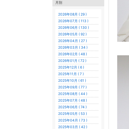
月別
2026年08月 ( 29 )
2026年07月 ( 113 )
2026年06月 ( 130 )
2026年05月 ( 92 )
2026年04月 ( 27 )
2026年03月 ( 34 )
2026年02月 ( 48 )
2026年01月 ( 72 )
2025年12月 ( 6 )
2025年11月 ( 7 )
2025年10月 ( 61 )
2025年09月 ( 77 )
2025年08月 ( 44 )
2025年07月 ( 48 )
2025年06月 ( 74 )
2025年05月 ( 53 )
2025年04月 ( 73 )
2025年03月 ( 42 )