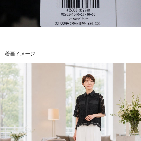
着画イメージ