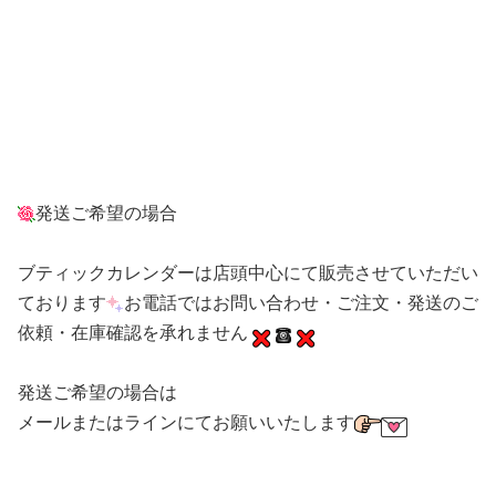
発送ご希望の場合
ブティックカレンダーは店頭中心にて販売させていただい
ております
お電話ではお問い合わせ・ご注文・発送のご
依頼・在庫確認を承れません
発送ご希望の場合は
メールまたはラインにてお願いいたします