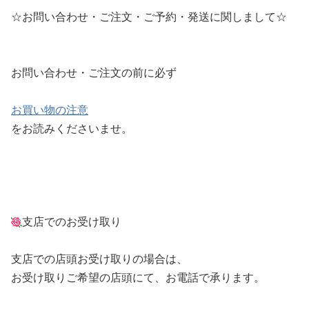
☆お問い合わせ・ご注文・ご予約・発送に関しまして☆
お問い合わせ・ご注文の前に必ず
お買い物の注意
をお読みくださいませ。
支店でのお受け取り
支店での店頭お受け取りの場合は、
お受け取りご希望の店頭にて、お電話で承ります。