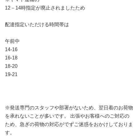
12－14時指定が廃止されましたため
配達指定いただける時間帯は
午前中
14-16
16-18
18-20
19-21
※発送専門のスタッフや部署がないため、翌日着のお荷物
を承れないことが多いです。 出張やお客様へのご対応の
ため、急ぎの荷物の対応がでずご迷惑をおかけしておりま
す。