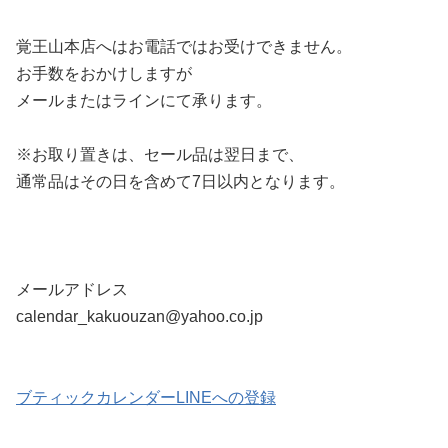
覚王山本店へはお電話ではお受けできません。
お手数をおかけしますが
メールまたはラインにて承ります。
※お取り置きは、セール品は翌日まで、
通常品はその日を含めて7日以内となります。
メールアドレス
calendar_kakuouzan@yahoo.co.jp
ブティックカレンダーLINEへの登録