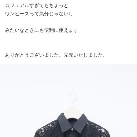
カジュアルすぎてもちょっと
ワンピースって気分じゃないし
みたいなときにも便利に使えます
ありがとうございました。完売いたしました。