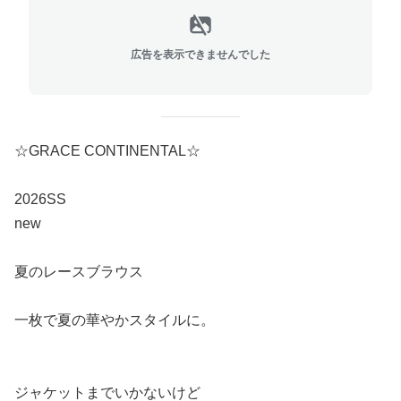
広告を表示できませんでした
☆GRACE CONTINENTAL☆
2026SS
new
夏のレースブラウス
一枚で夏の華やかスタイルに。
ジャケットまでいかないけど