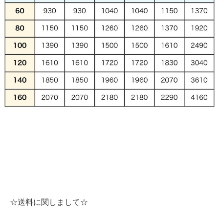
☆送料に関しまして☆