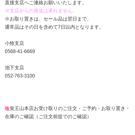
直接支店へご連絡お願いいたします。
※支店からの発送は承れません。
※お取り置きは、セール品は翌日まで、
通常品はその日を含めて7日以内となります。
小牧支店
0568-41-6669
池下支店
052-763-3100
覚王山本店お受け取りのご注文・ご予約・お取り置き・
在庫のご確認（ご注文前提でのご確認）