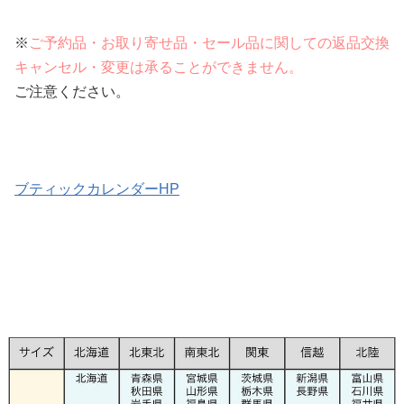
※
ご予約品・お取り寄せ品・セール品に関しての返品交換
キャンセル・変更は承ることができません。
ご注意ください。
ブティックカレンダーHP