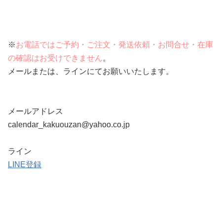
※
お電話ではご予約・ご注文・発送依頼・お問合せ・在庫
の確認はお受けできません
。
メールまたは、ラインにてお願いいたします。
メールアドレス
calendar_kakuouzan@yahoo.co.jp
ライン
LINE登録