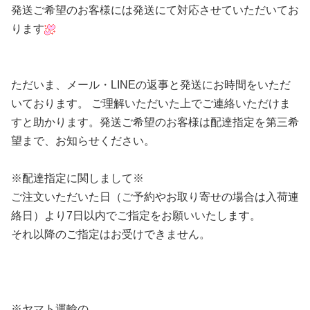
発送ご希望のお客様には発送にて対応させていただいてお
ります
ただいま、メール・LINEの返事と発送にお時間をいただ
いております。 ご理解いただいた上でご連絡いただけま
すと助かります。発送ご希望のお客様は配達指定を第三希
望まで、お知らせください。
※配達指定に関しまして※
ご注文いただいた日（ご予約やお取り寄せの場合は入荷連
絡日）より7日以内でご指定をお願いいたします。
それ以降のご指定はお受けできません。
※ヤマト運輸の