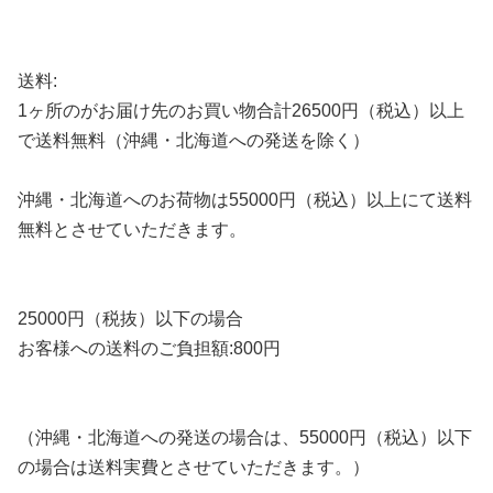
送料:
1ヶ所のがお届け先のお買い物合計26500円（税込）以上
で送料無料（沖縄・北海道への発送を除く）
沖縄・北海道へのお荷物は55000円（税込）以上にて送料
無料とさせていただきます。
25000円（税抜）以下の場合
お客様への送料のご負担額:800円
（沖縄・北海道への発送の場合は、55000円（税込）以下
の場合は送料実費とさせていただきます。）