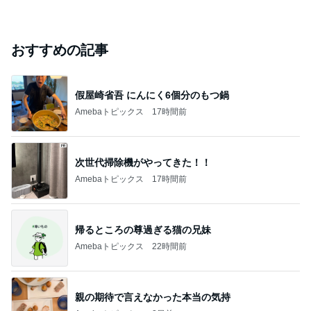
おすすめの記事
假屋崎省吾 にんにく6個分のもつ鍋
Amebaトピックス
17時間前
次世代掃除機がやってきた！！
Amebaトピックス
17時間前
帰るところの尊過ぎる猫の兄妹
Amebaトピックス
22時間前
親の期待で言えなかった本当の気持