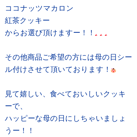
ココナッツマカロン
紅茶クッキー
からお選び頂けますー！！
その他商品ご希望の方には母の日シー
ル付けさせて頂いております！
見て嬉しい、食べておいしいクッキ
ーで、
ハッピーな母の日にしちゃいましょ
うー
！！