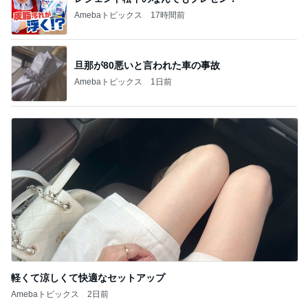
Amebaトピックス
17時間前
旦那が80悪いと言われた車の事故
Amebaトピックス
1日前
軽くて涼しくて快適なセットアップ
Amebaトピックス
2日前