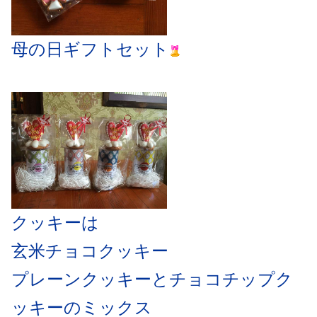
母の日ギフトセット
クッキーは
玄米チョコクッキー
プレーンクッキーとチョコチップク
ッキーのミックス