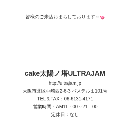
皆様のご来店おまちしております～
cake太陽ノ塔ULTRAJAM
http://ultrajam.jp
大阪市北区中崎西2-6-3 パステル１101号
TEL＆FAX：06-6131-4171
営業時間：AM11：00～21：00
定休日：なし