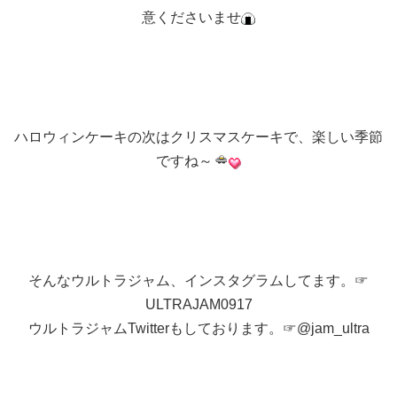
意くださいませ
ハロウィンケーキの次はクリスマスケーキで、楽しい季節
ですね～
そんなウルトラジャム、インスタグラムしてます。☞
ULTRAJAM0917
ウルトラジャムTwitterもしております。☞@jam_ultra