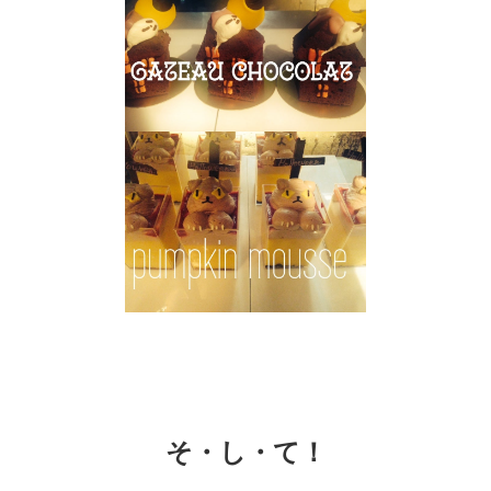
そ・し・て！