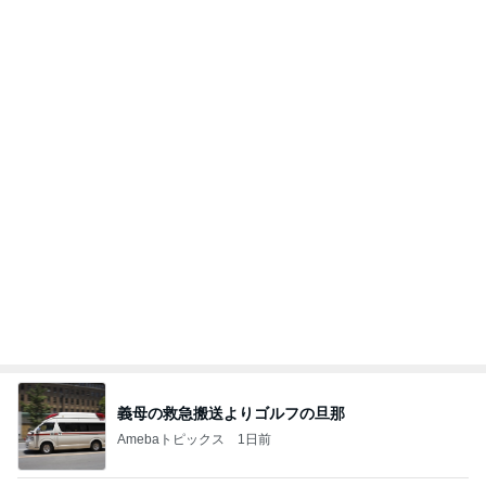
予約なしで買えた可愛らしい福袋
Amebaトピックス
9時間前
記事を読む