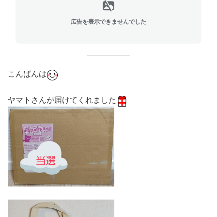
広告を表示できませんでした
こんばんは
ヤマトさんが届けてくれました