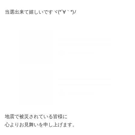
当選出来て嬉しいですヾ(*´∀｀*)ﾉ
地震で被災されている皆様に
心よりお見舞いを申し上げます。