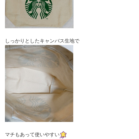
しっかりとしたキャンバス生地で
マチもあって使いやすい