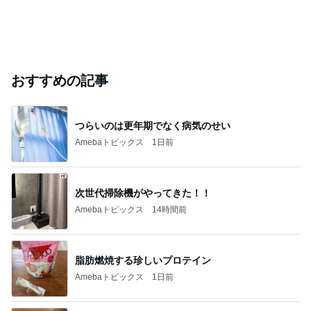
おすすめの記事
つらいのは更年期でなく病気のせい
Amebaトピックス
1日前
次世代掃除機がやってきた！！
Amebaトピックス
14時間前
脂肪燃焼する珍しいプロテイン
Amebaトピックス
1日前