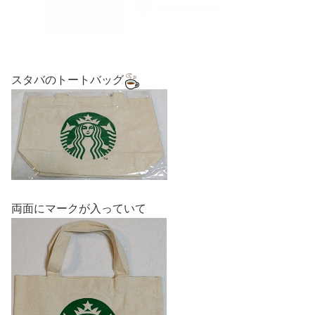
スタバのトートバッグ
両面にマークが入っていて