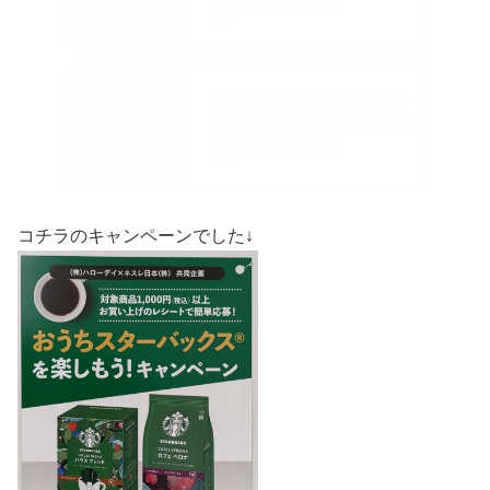
コチラのキャンペーンでした↓