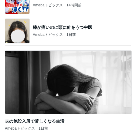
Amebaトピックス
14時間前
膝が痛いのに頭に針をうつ中医
Amebaトピックス
1日前
夫の施設入所で苦しくなる生活
Amebaトピックス
1日前