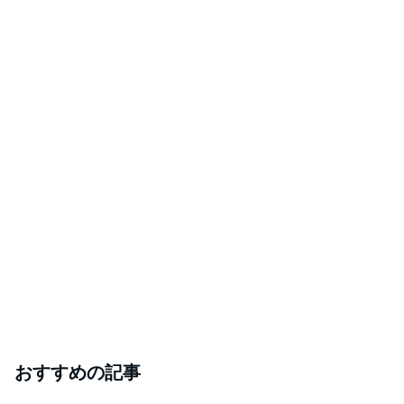
おすすめの記事