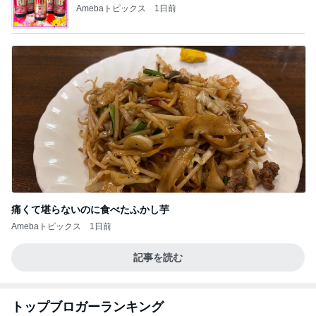
Amebaトピックス
1日前
痛くて堪らないのに食べたふかし芋
Amebaトピックス
1日前
記事を読む
トップブロガーランキング