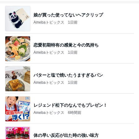
娘が買った使ってないヘアクリップ
Amebaトピックス
1日前
恋愛初期特有の感覚と今の気持ち
Amebaトピックス
1日前
バターと塩で焼いたうますぎるパン
Amebaトピックス
1日前
レジェンド松下のなんでもプレゼン！
Amebaトピックス
6時間前
体の早い反応が出た時の強い味方