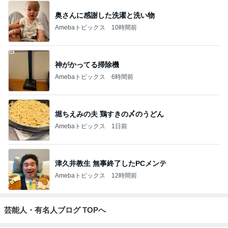
奥さんに感謝した洗濯と洗い物
Amebaトピックス
10時間前
神がかってる掃除機
Amebaトピックス
6時間前
堀ちえみの夫 鶏すきの〆のうどん
Amebaトピックス
1日前
津久井教生 無事終了したPCメンテ
Amebaトピックス
12時間前
芸能人・有名人ブログ TOPへ