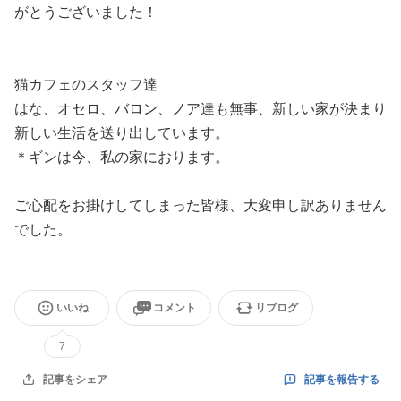
がとうございました！
猫カフェのスタッフ達
はな、オセロ、バロン、ノア達も無事、新しい家が決まり
新しい生活を送り出しています。
＊ギンは今、私の家におります。
ご心配をお掛けしてしまった皆様、大変申し訳ありません
でした。
いいね
コメント
リブログ
7
記事を報告する
記事をシェア