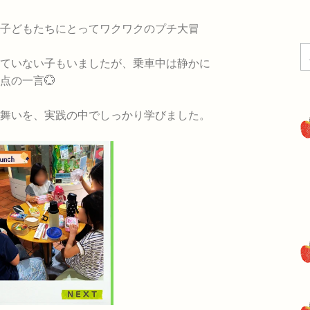
子どもたちにとってワクワクのプチ大冒
ていない子もいましたが、乗車中は静かに
点の一言💮
舞いを、実践の中でしっかり学びました。