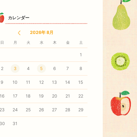
カレンダー
2026年 8月
日
月
火
水
木
金
土
1
2
3
4
5
6
7
8
9
10
11
12
13
14
15
16
17
18
19
20
21
22
23
24
25
26
27
28
29
30
31