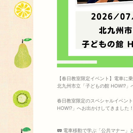
【春日教室限定イベント】電車に乗
北九州市立「子どもの館 HOW!?」
春日教室限定のスペシャルイベント
HOW!?」へお出かけしてきました
🚃 電車移動で学ぶ「公共マナー」