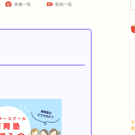
画像一覧
動画一覧
全
教