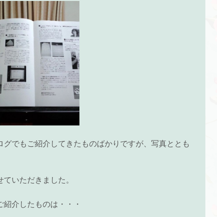
ログでもご紹介してきたものばかりですが、写真ととも
せていただきました。
ご紹介したものは・・・