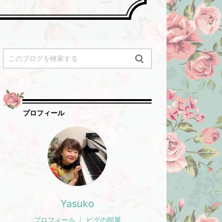
プロフィール
Yasuko
プロフィール
ピグの部屋