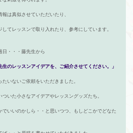
情報は真似させていただいたり、
ジしてレッスンで取り入れたり、参考にしています。
過日・・・藤先生から
先生のレッスンアイデアを、ご紹介させてください。」
ったいないご依頼をいただきました。
いついた小さなアイデアやレッスングッズたち。
かでいいのかしら・・と思いつつ、もしどこかでどなた