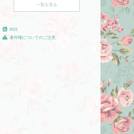
一覧を見る
RSS
著作権についてのご注意